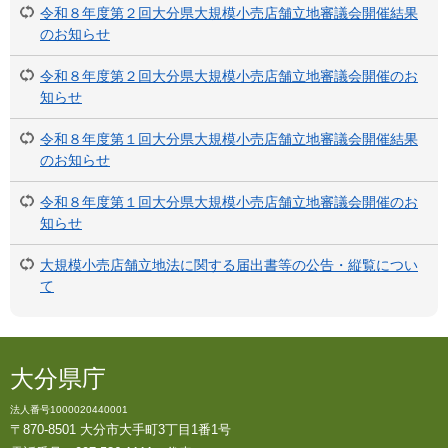
令和８年度第２回大分県大規模小売店舗立地審議会開催結果
のお知らせ
令和８年度第２回大分県大規模小売店舗立地審議会開催のお
知らせ
令和８年度第１回大分県大規模小売店舗立地審議会開催結果
のお知らせ
令和８年度第１回大分県大規模小売店舗立地審議会開催のお
知らせ
大規模小売店舗立地法に関する届出書等の公告・縦覧につい
て
大分県庁
法人番号1000020440001
〒870-8501 大分市大手町3丁目1番1号