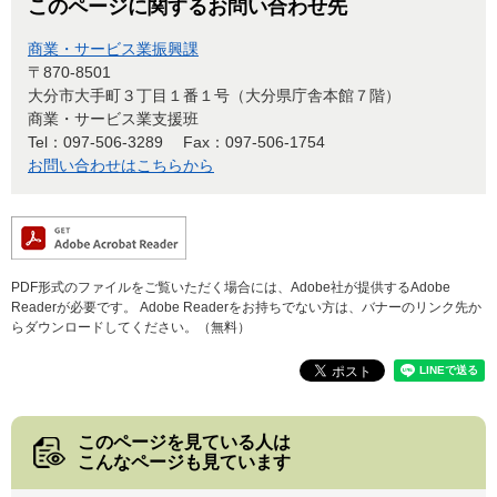
このページに関するお問い合わせ先
商業・サービス業振興課
〒870-8501
大分市大手町３丁目１番１号（大分県庁舎本館７階）
商業・サービス業支援班
Tel：097-506-3289
Fax：097-506-1754
お問い合わせはこちらから
PDF形式のファイルをご覧いただく場合には、Adobe社が提供するAdobe
Readerが必要です。
Adobe Readerをお持ちでない方は、バナーのリンク先か
らダウンロードしてください。（無料）
このページを見ている人は
こんなページも見ています