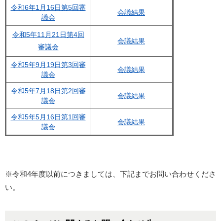
令和6年1月16日第5回審
会議結果
議会
令和5年11
月21日第4回
会議結果
審議会
令和5年9月19日第3回審
会議結果
議会
令和5年7月18日第2回審
会議結果
議会
令和5年5月16日第1回審
会議結果
議会
※令和4年度以前につきましては、下記までお問い合わせくださ
い。