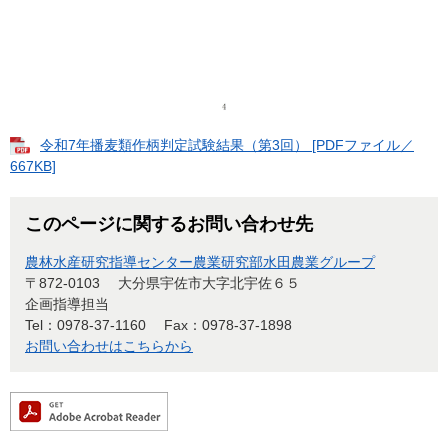
令和7年播麦類作柄判定試験結果（第3回） [PDFファイル／
667KB]
このページに関するお問い合わせ先
農林水産研究指導センター農業研究部水田農業グループ
〒872-0103
大分県宇佐市大字北宇佐６５
企画指導担当
Tel：0978-37-1160
Fax：0978-37-1898
お問い合わせはこちらから