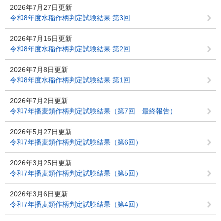
2026年7月27日更新
令和8年度水稲作柄判定試験結果 第3回
2026年7月16日更新
令和8年度水稲作柄判定試験結果 第2回
2026年7月8日更新
令和8年度水稲作柄判定試験結果 第1回
2026年7月2日更新
令和7年播麦類作柄判定試験結果（第7回 最終報告）
2026年5月27日更新
令和7年播麦類作柄判定試験結果（第6回）
2026年3月25日更新
令和7年播麦類作柄判定試験結果（第5回）
2026年3月6日更新
令和7年播麦類作柄判定試験結果（第4回）