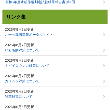
令和6年度水稲作柄判定試験結果報告書 第1回
リンク集
2026年8月7日更新
お米の栽培情報ポータルサイト
2026年8月7日更新
いもち病対策について
2026年8月7日更新
トビイロウンカ対策について
2026年8月7日更新
カメムシ対策について
2026年8月7日更新
雑草対策について
2026年6月3日更新