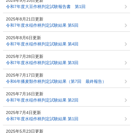
2025年9月10日更新
令和7年度大豆作柄判定試験報告書 第1回
2025年8月21日更新
令和7年度水稲作柄判定試験結果 第5回
2025年8月6日更新
令和7年度水稲作柄判定試験結果 第4回
2025年7月28日更新
令和7年度水稲作柄判定試験結果 第3回
2025年7月17日更新
令和6年播麦類作柄判定試験結果（第7回 最終報告）
2025年7月16日更新
令和7年度水稲作柄判定試験結果 第2回
2025年7月4日更新
令和7年度水稲作柄判定試験結果 第1回
2025年5月23日更新