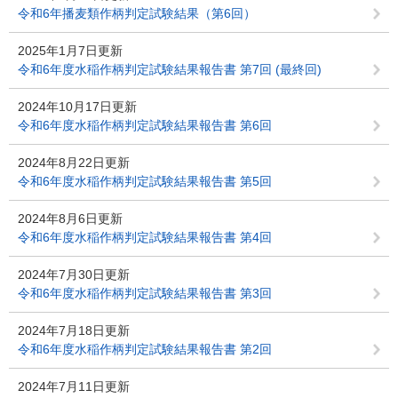
令和6年播麦類作柄判定試験結果（第6回）
2025年1月7日更新
令和6年度水稲作柄判定試験結果報告書 第7回 (最終回)
2024年10月17日更新
令和6年度水稲作柄判定試験結果報告書 第6回
2024年8月22日更新
令和6年度水稲作柄判定試験結果報告書 第5回
2024年8月6日更新
令和6年度水稲作柄判定試験結果報告書 第4回
2024年7月30日更新
令和6年度水稲作柄判定試験結果報告書 第3回
2024年7月18日更新
令和6年度水稲作柄判定試験結果報告書 第2回
2024年7月11日更新