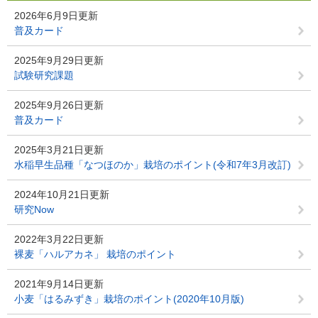
2026年6月9日更新
普及カード
2025年9月29日更新
試験研究課題
2025年9月26日更新
普及カード
2025年3月21日更新
水稲早生品種「なつほのか」栽培のポイント(令和7年3月改訂)
2024年10月21日更新
研究Now
2022年3月22日更新
裸麦「ハルアカネ」 栽培のポイント
2021年9月14日更新
小麦「はるみずき」栽培のポイント(2020年10月版)