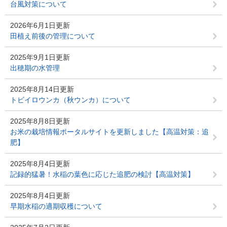
台風対策について
2026年6月1日更新
田植え前後の管理について
2025年9月1日更新
出穂期の水管理
2025年8月14日更新
トビイロウンカ（秋ウンカ）について
2025年8月8日更新
お米の栽培情報ポータルサイトを更新しました【高温対策：追
肥】
2025年8月4日更新
記録的猛暑！水稲の葉色に応じた追肥の検討【高温対策】
2025年8月4日更新
早期水稲の適期収穫について