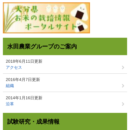
水田農業グループのご案内
2018年6月11日更新
アクセス
2016年4月7日更新
組織
2014年1月16日更新
沿革
試験研究・成果情報