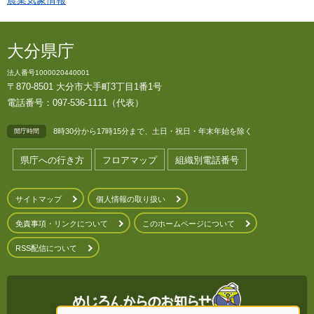
大分県庁
法人番号1000020440001
〒870-8501 大分市大手町3丁目1番1号
電話番号：097-536-1111（代表）
8時30分から17時15分まで、土日・祝日・年末年始を除く
開庁時間
県庁への行き方
フロアマップ
組織別電話番号
サイトマップ
個人情報の取り扱い
免責事項・リンクについて
このホームページについて
RSS配信について