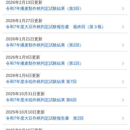
2026年2月13日更新
令和7年播麦類作柄判定試験結果（第3回）
2026年1月27日更新
令和7年度大豆作柄判定試験報告書 最終回（第３報）
2026年1月21日更新
令和7年播麦類作柄判定試験結果（第2回）
2026年1月9日更新
令和7年播麦類作柄判定試験結果（第1回）
2026年1月6日更新
令和7年度水稲作柄判定試験結果 第7回
2025年10月31日更新
令和7年度水稲作柄判定試験結果 第6回
2025年10月10日更新
令和7年度大豆作柄判定試験報告書 第2回