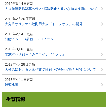
2019年6月4日更新
大豆作難防除雑草の侵入･拡散防止と新たな防除技術について
2019年2月20日更新
大分県オリジナル焼酎用大麦「トヨノホシ」の開発
2019年2月4日更新
知財Prシート(品種 トヨノホシ）
2018年3月6日更新
警戒すべき雑草「カロライナツユクサ」
2017年4月28日更新
大分県における大豆作難防除雑草の発生実態と対策について
2015年4月1日更新
研究成果
生育情報