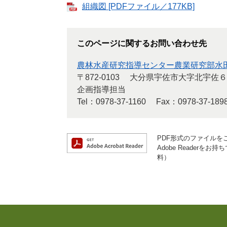
組織図 [PDFファイル／177KB]
このページに関するお問い合わせ先
農林水産研究指導センター農業研究部水
〒872-0103
大分県宇佐市大字北宇佐６
企画指導担当
Tel：0978-37-1160
Fax：0978-37-189
PDF形式のファイルをご
Adobe Reader
料）