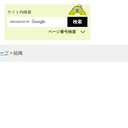
サイト内検索
ページ番号検索
ープ
>
組織