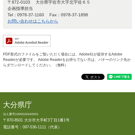
〒872-0103
大分県宇佐市大字北宇佐６５
企画指導担当
Tel：0978-37-1160
Fax：0978-37-1898
お問い合わせはこちらから
PDF形式のファイルをご覧いただく場合には、Adobe社が提供するAdobe
Readerが必要です。
Adobe Readerをお持ちでない方は、バナーのリンク先か
らダウンロードしてください。（無料）
大分県庁
法人番号1000020440001
〒870-8501 大分市大手町3丁目1番1号
電話番号：097-536-1111（代表）