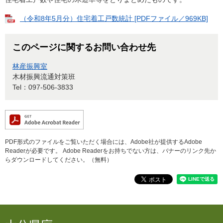
（令和8年5月分）住宅着工戸数統計 [PDFファイル／969KB]
このページに関するお問い合わせ先
林産振興室
木材振興流通対策班
Tel：097-506-3833
PDF形式のファイルをご覧いただく場合には、Adobe社が提供するAdobe
Readerが必要です。
Adobe Readerをお持ちでない方は、バナーのリンク先か
らダウンロードしてください。（無料）