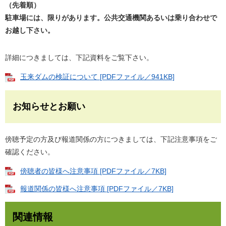
（先着順）
駐車場には、限りがあります。公共交通機関あるいは乗り合わせで
お越し下さい。
詳細につきましては、下記資料をご覧下さい。
玉来ダムの検証について [PDFファイル／941KB]
お知らせとお願い
傍聴予定の方及び報道関係の方につきましては、下記注意事項をご
確認ください。
傍聴者の皆様へ注意事項 [PDFファイル／7KB]
報道関係の皆様へ注意事項 [PDFファイル／7KB]
関連情報