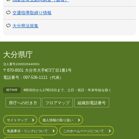
交通指導取締り情報
大分県法規集
大分県庁
法人番号1000020440001
〒870-8501 大分市大手町3丁目1番1号
電話番号：097-536-1111（代表）
8時30分から17時15分まで、土日・祝日・年末年始を除く
開庁時間
県庁への行き方
フロアマップ
組織別電話番号
サイトマップ
個人情報の取り扱い
免責事項・リンクについて
このホームページについて