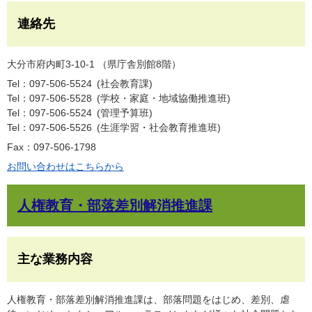
連絡先
大分市府内町3-10-1 （県庁舎別館8階）
Tel：097-506-5524
社会教育課
Tel：097-506-5528
学校・家庭・地域協働推進班
Tel：097-506-5524
管理予算班
Tel：097-506-5526
生涯学習・社会教育推進班
Fax：097-506-1798
お問い合わせはこちらから
人権教育・部落差別解消推進課
主な業務内容
人権教育・部落差別解消推進課は、部落問題をはじめ、差別、虐