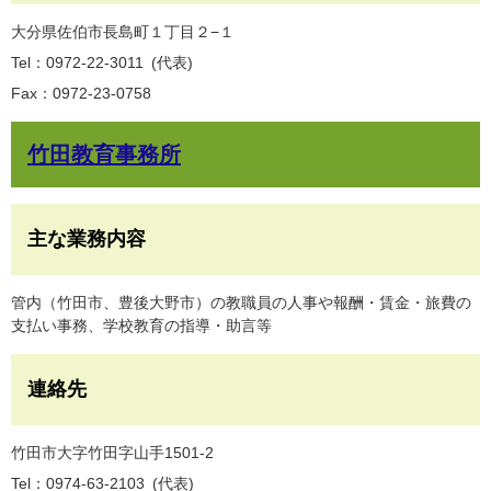
大分県佐伯市長島町１丁目２−１
Tel：0972-22-3011
代表
Fax：0972-23-0758
竹田教育事務所
主な業務内容
管内（竹田市、豊後大野市）の教職員の人事や報酬・賃金・旅費の
支払い事務、学校教育の指導・助言等
連絡先
竹田市大字竹田字山手1501-2
Tel：0974-63-2103
代表