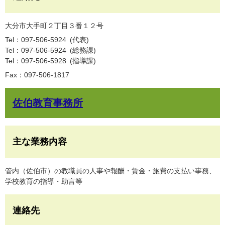
大分市大手町２丁目３番１２号
Tel：097-506-5924
代表
Tel：097-506-5924
総務課
Tel：097-506-5928
指導課
Fax：097-506-1817
佐伯教育事務所
主な業務内容
管内（佐伯市）の教職員の人事や報酬・賃金・旅費の支払い事務、
学校教育の指導・助言等
連絡先