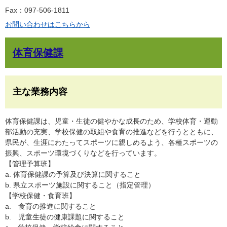
Fax：097-506-1811
お問い合わせはこちらから
体育保健課
主な業務内容
体育保健課は、児童・生徒の健やかな成長のため、学校体育・運動
部活動の充実、学校保健の取組や食育の推進などを行うとともに、
県民が、生涯にわたってスポーツに親しめるよう、各種スポーツの
振興、スポーツ環境づくりなどを行っています。
【管理予算班】
a. 体育保健課の予算及び決算に関すること
b. 県立スポーツ施設に関すること（指定管理）
【学校保健・食育班】
a. 食育の推進に関すること
b. 児童生徒の健康課題に関すること