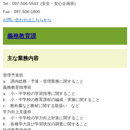
Tel：097-506-5543
安全・安心企画班
Fax：097-506-1800
お問い合わせはこちらから
義務教育課
主な業務内容
管理予算班
a. 課内総務・予算・管理業務に関すること
義務教育指導班
a. 小・中学校の学習指導に関すること
b. 小・中学校の教育課程の編成・実施に関すること
c. 教科書など教材に関する取扱い など
学力向上支援班
a. 小・中学校の学力向上対策に関すること
b. 各種学力及び学習状況の調査に関すること