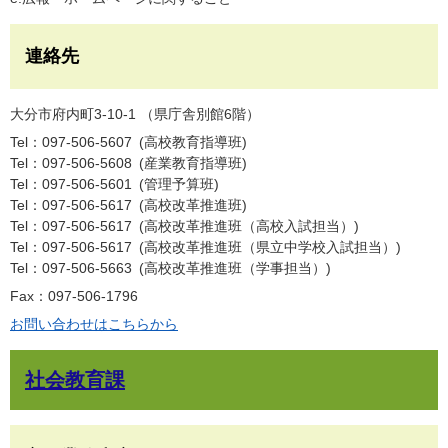
連絡先
大分市府内町3-10-1 （県庁舎別館6階）
Tel：097-506-5607
高校教育指導班
Tel：097-506-5608
産業教育指導班
Tel：097-506-5601
管理予算班
Tel：097-506-5617
高校改革推進班
Tel：097-506-5617
高校改革推進班（高校入試担当）
Tel：097-506-5617
高校改革推進班（県立中学校入試担当）
Tel：097-506-5663
高校改革推進班（学事担当）
Fax：097-506-1796
お問い合わせはこちらから
社会教育課