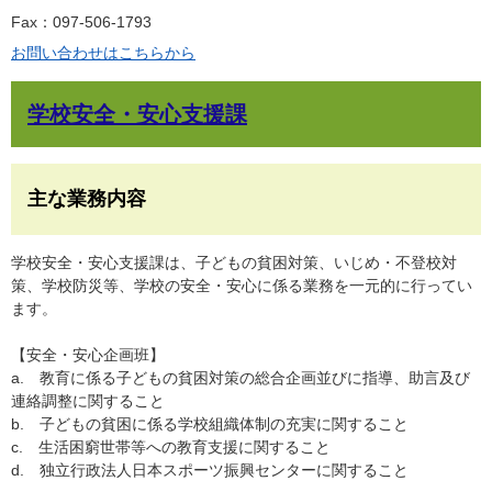
Fax：097-506-1793
お問い合わせはこちらから
学校安全・安心支援課
主な業務内容
学校安全・安心支援課は、子どもの貧困対策、いじめ・不登校対
策、学校防災等、学校の安全・安心に係る業務を一元的に行ってい
ます。
【安全・安心企画班】
a. 教育に係る子どもの貧困対策の総合企画並びに指導、助言及び
連絡調整に関すること
b. 子どもの貧困に係る学校組織体制の充実に関すること
c. 生活困窮世帯等への教育支援に関すること
d. 独立行政法人日本スポーツ振興センターに関すること