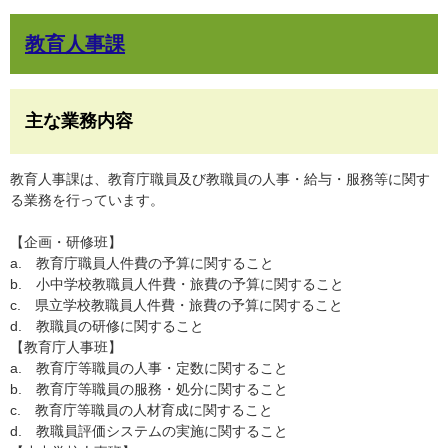
教育人事課
主な業務内容
教育人事課は、教育庁職員及び教職員の人事・給与・服務等に関す
る業務を行っています。
【企画・研修班】
a. 教育庁職員人件費の予算に関すること
b. 小中学校教職員人件費・旅費の予算に関すること
c. 県立学校教職員人件費・旅費の予算に関すること
d. 教職員の研修に関すること
【教育庁人事班】
a. 教育庁等職員の人事・定数に関すること
b. 教育庁等職員の服務・処分に関すること
c. 教育庁等職員の人材育成に関すること
d. 教職員評価システムの実施に関すること