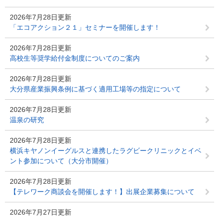
2026年7月28日更新
「エコアクション２１」セミナーを開催します！
2026年7月28日更新
高校生等奨学給付金制度についてのご案内
2026年7月28日更新
大分県産業振興条例に基づく適用工場等の指定について
2026年7月28日更新
温泉の研究
2026年7月28日更新
横浜キヤノンイーグルスと連携したラグビークリニックとイベ
ント参加について（大分市開催）
2026年7月28日更新
【テレワーク商談会を開催します！】出展企業募集について
2026年7月27日更新