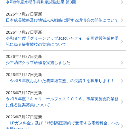
令和8年度水稲作柄判定試験結果 第3回
2026年7月27日更新
日本成長戦略及び地域未来戦略に関する講演会の開催について
2026年7月27日更新
令和８年度「グリーンアップおおいたデイ」企画運営等業務委
託に係る提案競技の実施について
2026年7月27日更新
少年消防クラブ研修を実施しました
2026年7月27日更新
「令和８年度おおいた農業経営塾」の受講生を募集します！
2026年7月27日更新
令和８年度「キャリエールフェス２０２６」事業実施委託業務
に係る提案募集について
2026年7月27日更新
「LPガス料金」及び「特別高圧契約で受電する電気料金」への