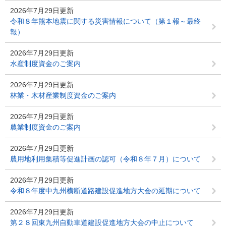
2026年7月29日更新
令和８年熊本地震に関する災害情報について（第１報～最終
報）
2026年7月29日更新
水産制度資金のご案内
2026年7月29日更新
林業・木材産業制度資金のご案内
2026年7月29日更新
農業制度資金のご案内
2026年7月29日更新
農用地利用集積等促進計画の認可（令和８年７月）について
2026年7月29日更新
令和８年度中九州横断道路建設促進地方大会の延期について
2026年7月29日更新
第２８回東九州自動車道建設促進地方大会の中止について