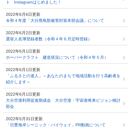
ト Instagramはじめました！
2022年6月6日更新
令和４年度「大分県鳥獣被害対策本部会議」について
2022年6月2日更新
選挙人名簿登録者数（令和４年６月定時登録）
2022年6月1日更新
ホーバークラフト 建造状況について（令和４年５月）
2022年6月1日更新
「ふるさとの達人」～あなたのまちで地域活動を行う高齢者を
紹介します～
2022年6月1日更新
大分空港利用促進期成会 大分空港・宇宙港将来ビジョン検討
部会
2022年5月31日更新
「日豊海岸シーニック・バイウェイ」PR動画について