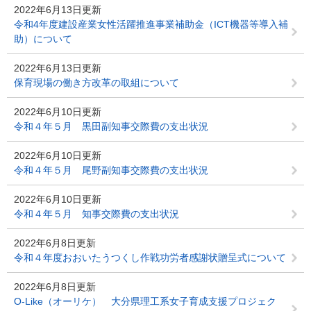
2022年6月13日更新
令和4年度建設産業女性活躍推進事業補助金（ICT機器等導入補
助）について
2022年6月13日更新
保育現場の働き方改革の取組について
2022年6月10日更新
令和４年５月 黒田副知事交際費の支出状況
2022年6月10日更新
令和４年５月 尾野副知事交際費の支出状況
2022年6月10日更新
令和４年５月 知事交際費の支出状況
2022年6月8日更新
令和４年度おおいたうつくし作戦功労者感謝状贈呈式について
2022年6月8日更新
O-Like（オーリケ） 大分県理工系女子育成支援プロジェク