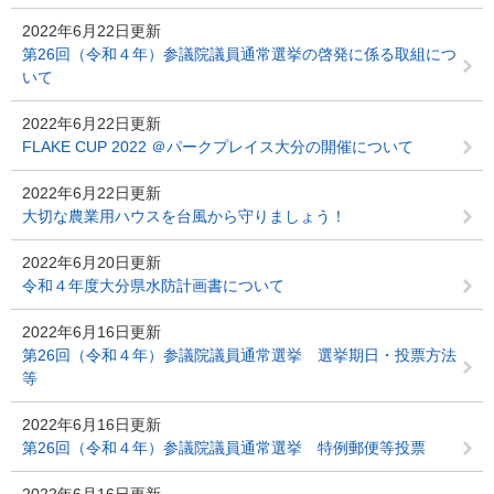
2022年6月22日更新
第26回（令和４年）参議院議員通常選挙の啓発に係る取組につ
いて
2022年6月22日更新
FLAKE CUP 2022 ＠パークプレイス大分の開催について
2022年6月22日更新
大切な農業用ハウスを台風から守りましょう！
2022年6月20日更新
令和４年度大分県水防計画書について
2022年6月16日更新
第26回（令和４年）参議院議員通常選挙 選挙期日・投票方法
等
2022年6月16日更新
第26回（令和４年）参議院議員通常選挙 特例郵便等投票