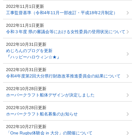
2022年11月1日更新
工事監督基準（令和4年11月一部改訂・平成18年2月制定）
2022年11月1日更新
令和３年度 県の審議会等における女性委員の登用状況について
2022年10月31日更新
めじろんのブログを更新
「
ハッピーハロウィン☆★
」
2022年10月31日更新
令和4年度第2回大分県行財政改革推進委員会の結果について
2022年10月28日更新
ホーバークラフト船体デザインが決定しました
2022年10月28日更新
ホーバークラフト船名募集のお知らせ
2022年10月27日更新
「One Rugby体験会 in 大分」の開催について