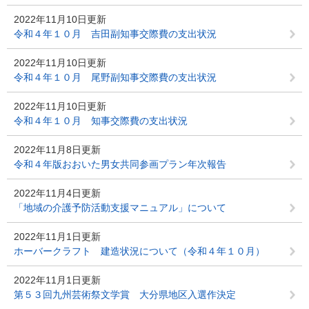
2022年11月10日更新
令和４年１０月 吉田副知事交際費の支出状況
2022年11月10日更新
令和４年１０月 尾野副知事交際費の支出状況
2022年11月10日更新
令和４年１０月 知事交際費の支出状況
2022年11月8日更新
令和４年版おおいた男女共同参画プラン年次報告
2022年11月4日更新
「地域の介護予防活動支援マニュアル」について
2022年11月1日更新
ホーバークラフト 建造状況について（令和４年１０月）
2022年11月1日更新
第５３回九州芸術祭文学賞 大分県地区入選作決定