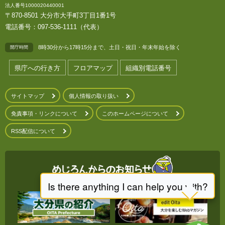
法人番号1000020440001
〒870-8501 大分市大手町3丁目1番1号
電話番号：097-536-1111（代表）
8時30分から17時15分まで、土日・祝日・年末年始を除く
開庁時間
県庁への行き方
フロアマップ
組織別電話番号
サイトマップ
個人情報の取り扱い
免責事項・リンクについて
このホームページについて
RSS配信について