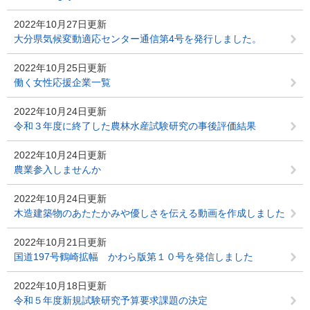
2022年10月27日更新
大分県気候変動適応センター通信第4号を発行しました。
2022年10月25日更新
働く女性応援企業一覧
2022年10月24日更新
令和３年度に終了した農林水産試験研究の事後評価結果
2022年10月24日更新
農業参入しませんか
2022年10月24日更新
木造建築物のあたたかみや優しさを伝える動画を作成しました
2022年10月21日更新
国道197号鶴崎拡幅 かわら版第１０号を発信しました
2022年10月18日更新
令和５年度新規試験研究予算要求課題の決定