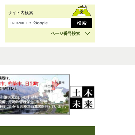
サイト内検索
ページ番号検索