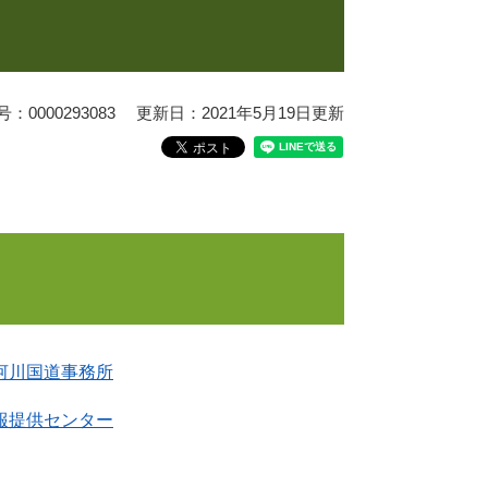
0000293083
更新日：2021年5月19日更新
河川国道事務所
報提供センター