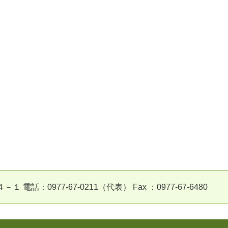
：0977-67-0211（代表） Fax ：0977-67-6480