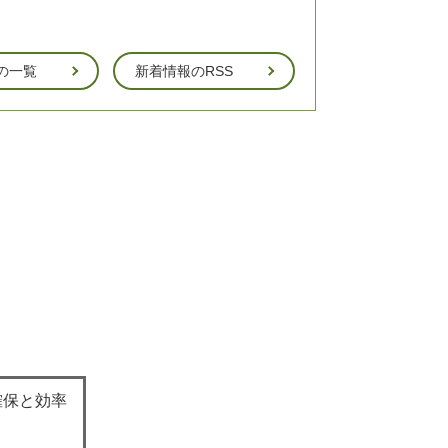
の一覧
新着情報のRSS
確保と効率