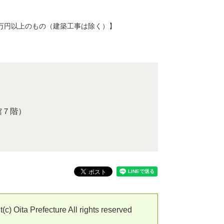
万円以上のもの（建築工事は除く）】
館７階）
Prefecture All rights reserved