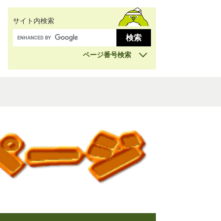
サイト内検索
ページ番号検索