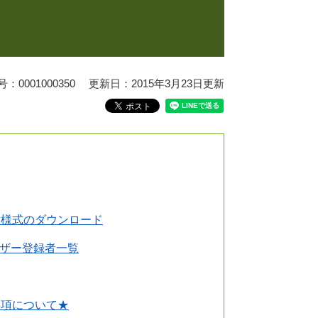
0001000350
更新日：2015年3月23日更新
種様式のダウンロード
イザー登録者一覧
事項について★