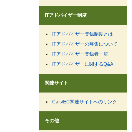
ITアドバイザー制度
ITアドバイザー登録制度とは
ITアドバイザーの募集について
ITアドバイザー登録者一覧
ITアドバイザーに関するQ&A
関連サイト
Cals/EC関連サイトへのリンク
その他