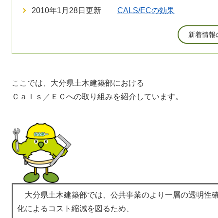
2010年1月28日更新
CALS/ECの効果
新着情報
ここでは、大分県土木建築部における
Ｃａｌｓ／ＥＣへの取り組みを紹介しています。
大分県土木建築部では、公共事業のより一層の透明性
化によるコスト縮減を図るため、