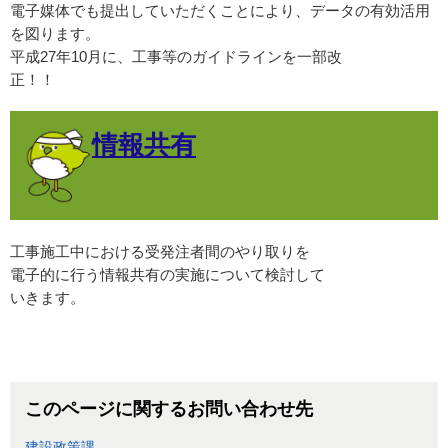
電子媒体でも提出していただくことにより、データの有効活用
を図ります。
平成27年10月に、工事等のガイドラインを一部改
正！！
情報共有
工事施工中における受発注者間のやり取りを
電子的に行う情報共有の実施について検討して
いきます。
このページに関するお問い合わせ先
建設政策課