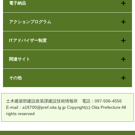
電子納品
アクションプログラム
ITアドバイザー制度
関連サイト
その他
土木建築部建設政策課建設技術情報班 電話：097-506-4556
E-mail：a18700@pref.oita.lg.jp Copyright(c) Oita Prefecture All
rights reserved