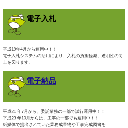
電子入札
平成19年4月から運用中！！
電子入札システムの活用により、入札の負担軽減、透明性の向
上を図ります。
電子納品
平成21 年7月から、委託業務の一部で試行運用中！！
平成23 年10月からは、工事の一部でも運用中！！
紙媒体で提出されていた業務成果物や工事完成図書を