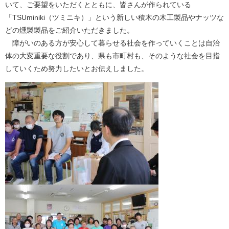
いて、ご要望をいただくとともに、皆さんが作られている
「TSUminiki（ツミニキ）」という新しい積木の木工製品やナッツな
どの燻製製品をご紹介いただきました。
障がいのある方が安心して暮らせる社会を作っていくことは自治
体の大変重要な役割であり、県も市町村も、そのような社会を目指
していくため努力したいとお伝えしました。