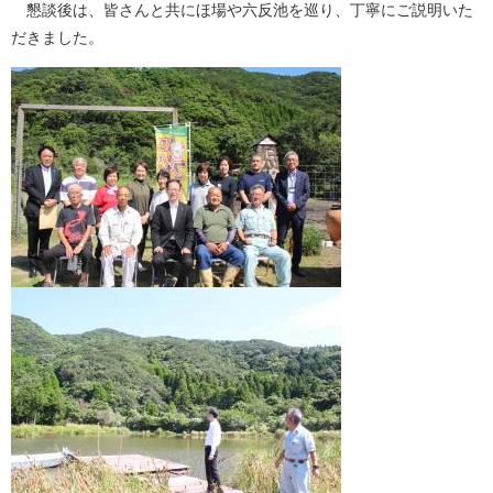
懇談後は、皆さんと共にほ場や六反池を巡り、丁寧にご説明いた
だきました。