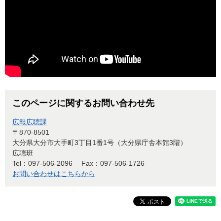
このページに関するお問い合わせ先
広報広聴課
〒870-8501
大分県大分市大手町3丁目1番1号（大分県庁舎本館3階）
広聴班
Tel：097-506-2096
Fax：097-506-1726
お問い合わせはこちらから