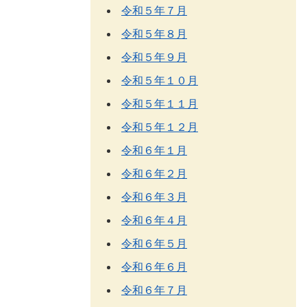
令和５年７月
令和５年８月
令和５年９月
令和５年１０月
令和５年１１月
令和５年１２月
令和６年１月
令和６年２月
令和６年３月
令和６年４月
令和６年５月
令和６年６月
令和６年７月