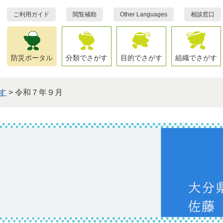
ご利用ガイド
閲覧補助
Other Languages
相談窓口
防災ポータル
分類でさがす
目的でさがす
組織でさがす
す
>
令和７年９月