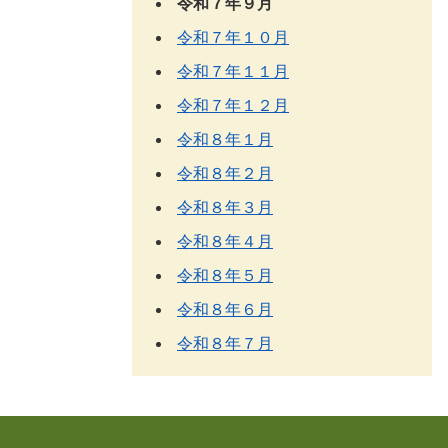
令和７年９月
令和７年１０月
令和７年１１月
令和７年１２月
令和８年１月
令和８年２月
令和８年３月
令和８年４月
令和８年５月
令和８年６月
令和８年７月