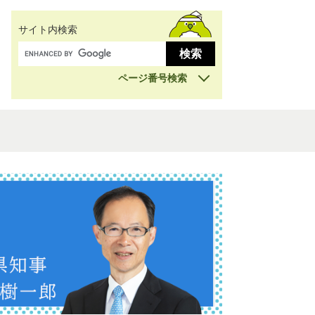
サイト内検索
ページ番号検索