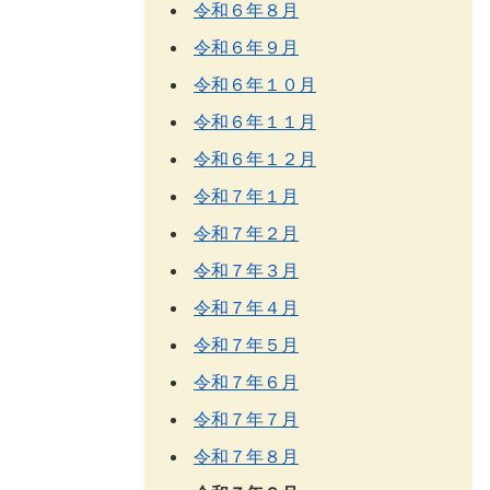
令和６年８月
令和６年９月
令和６年１０月
令和６年１１月
令和６年１２月
令和７年１月
令和７年２月
令和７年３月
令和７年４月
令和７年５月
令和７年６月
令和７年７月
令和７年８月