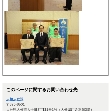
このページに関するお問い合わせ先
広報広聴課
〒870-8501
大分県大分市大手町3丁目1番1号（大分県庁舎本館3階）