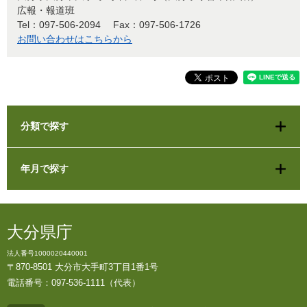
広報・報道班
Tel：097-506-2094
Fax：097-506-1726
お問い合わせはこちらから
分類で探す
年月で探す
大分県庁
法人番号1000020440001
〒870-8501 大分市大手町3丁目1番1号
電話番号：097-536-1111（代表）