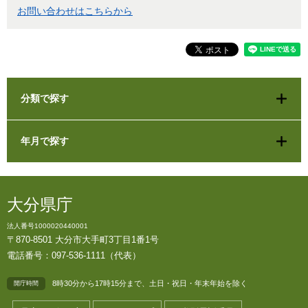
お問い合わせはこちらから
分類で探す
年月で探す
大分県庁
法人番号1000020440001
〒870-8501 大分市大手町3丁目1番1号
電話番号：097-536-1111（代表）
8時30分から17時15分まで、土日・祝日・年末年始を除く
開庁時間