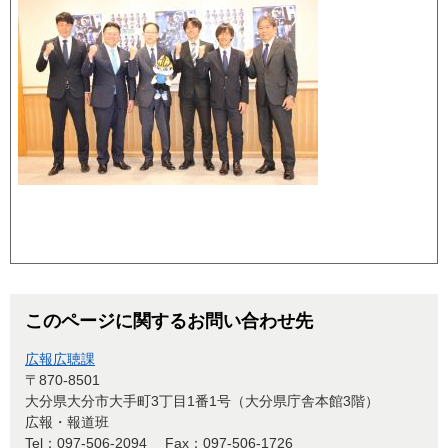
このページに関するお問い合わせ先
広報広聴課
〒870-8501
大分県大分市大手町3丁目1番1号（大分県庁舎本館3階）
広報・報道班
Tel：097-506-2094
Fax：097-506-1726