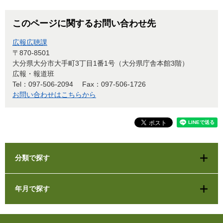
このページに関するお問い合わせ先
広報広聴課
〒870-8501
大分県大分市大手町3丁目1番1号（大分県庁舎本館3階）
広報・報道班
Tel：097-506-2094
Fax：097-506-1726
お問い合わせはこちらから
分類で探す
年月で探す