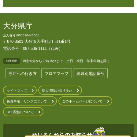
大分県庁
法人番号1000020440001
〒870-8501 大分市大手町3丁目1番1号
電話番号：097-536-1111（代表）
8時30分から17時15分まで、土日・祝日・年末年始を除く
開庁時間
県庁への行き方
フロアマップ
組織別電話番号
サイトマップ
個人情報の取り扱い
免責事項・リンクについて
このホームページについて
RSS配信について