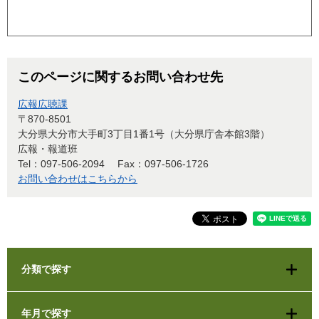
このページに関するお問い合わせ先
広報広聴課
〒870-8501
大分県大分市大手町3丁目1番1号（大分県庁舎本館3階）
広報・報道班
Tel：097-506-2094
Fax：097-506-1726
お問い合わせはこちらから
分類で探す
年月で探す