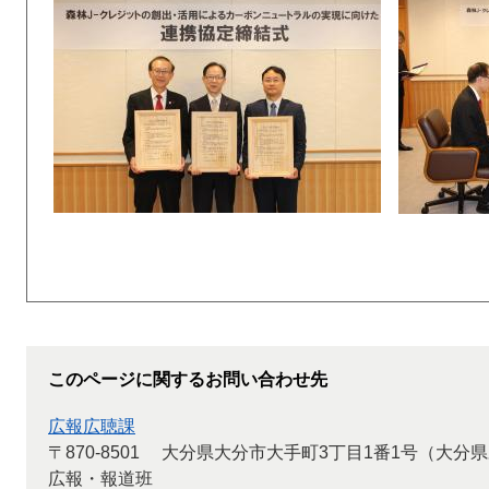
​
このページに関するお問い合わせ先
広報広聴課
〒870-8501
大分県大分市大手町3丁目1番1号（大分県
広報・報道班