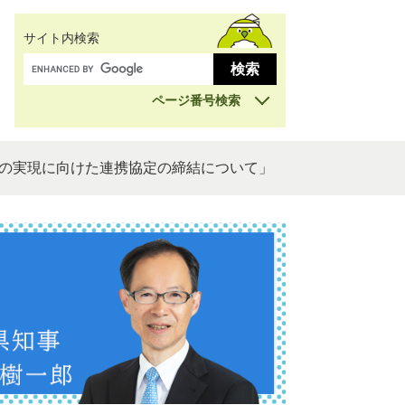
サイト内検索
ページ番号検索
ルの実現に向けた連携協定の締結について」