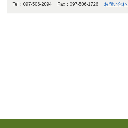
Tel：097-506-2094
Fax：097-506-1726
お問い合わ