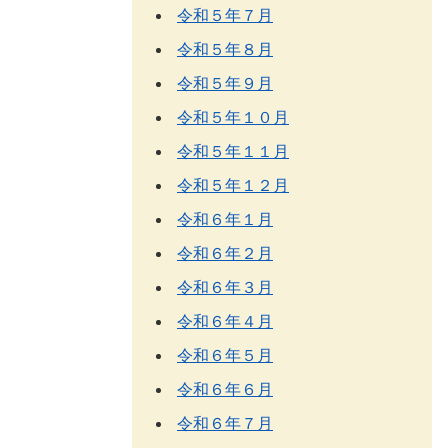
令和５年７月
令和５年８月
令和５年９月
令和５年１０月
令和５年１１月
令和５年１２月
令和６年１月
令和６年２月
令和６年３月
令和６年４月
令和６年５月
令和６年６月
令和６年７月