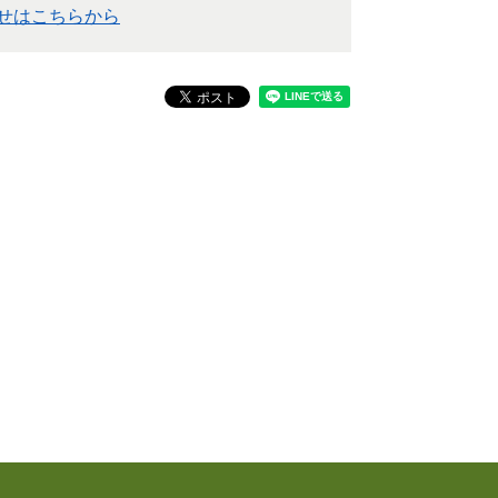
せはこちらから