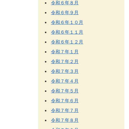
令和６年８月
令和６年９月
令和６年１０月
令和６年１１月
令和６年１２月
令和７年１月
令和７年２月
令和７年３月
令和７年４月
令和７年５月
令和７年６月
令和７年７月
令和７年８月