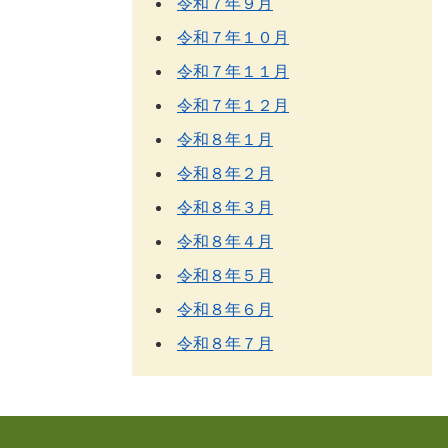
令和７年９月
令和７年１０月
令和７年１１月
令和７年１２月
令和８年１月
令和８年２月
令和８年３月
令和８年４月
令和８年５月
令和８年６月
令和８年７月