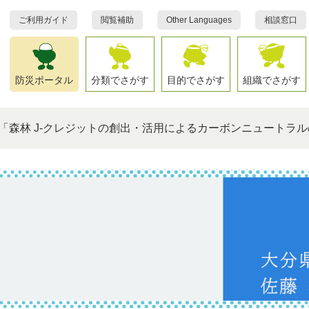
ご利用ガイド
閲覧補助
Other Languages
相談窓口
防災ポータル
分類でさがす
目的でさがす
組織でさがす
「森林 J-クレジットの創出・活用によるカーボンニュートラ