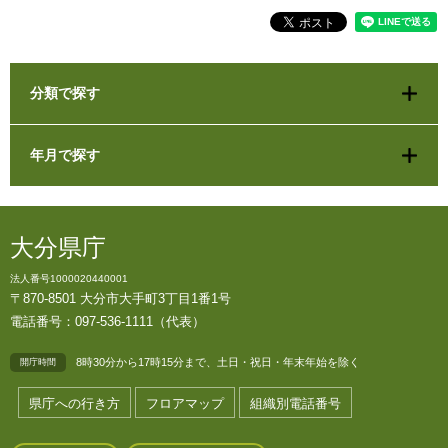
分類で探す
年月で探す
大分県庁
法人番号1000020440001
〒870-8501 大分市大手町3丁目1番1号
電話番号：097-536-1111（代表）
8時30分から17時15分まで、土日・祝日・年末年始を除く
開庁時間
県庁への行き方
フロアマップ
組織別電話番号