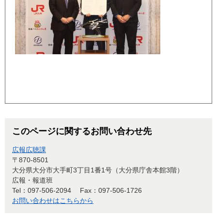
​
このページに関するお問い合わせ先
広報広聴課
〒870-8501
大分県大分市大手町3丁目1番1号（大分県庁舎本館3階）
広報・報道班
Tel：097-506-2094
Fax：097-506-1726
お問い合わせはこちらから