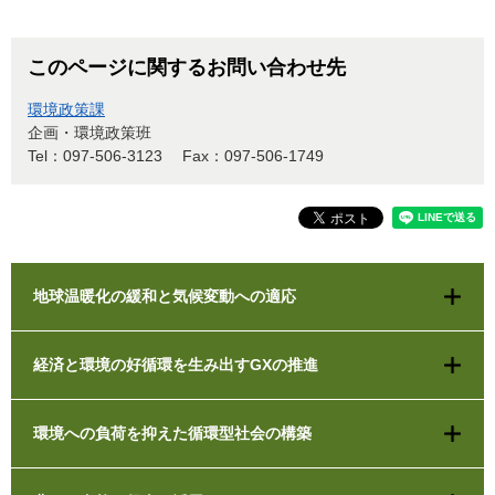
このページに関するお問い合わせ先
環境政策課
企画・環境政策班
Tel：097-506-3123
Fax：097-506-1749
地球温暖化の緩和と気候変動への適応
経済と環境の好循環を生み出すGXの推進
環境への負荷を抑えた循環型社会の構築