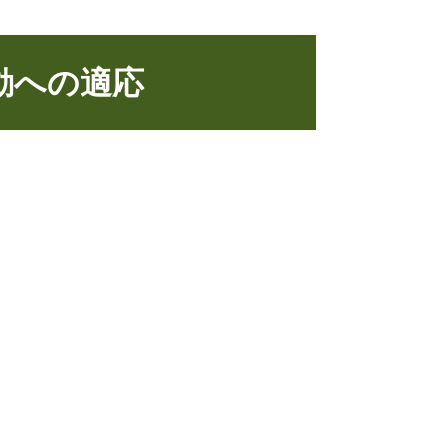
動への適応