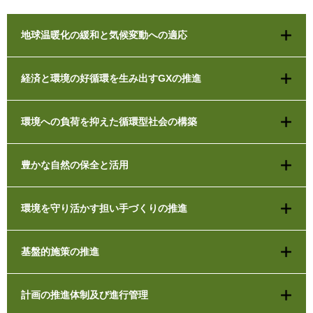
地球温暖化の緩和と気候変動への適応
経済と環境の好循環を生み出すGXの推進
環境への負荷を抑えた循環型社会の構築
豊かな自然の保全と活用
環境を守り活かす担い手づくりの推進
基盤的施策の推進
計画の推進体制及び進行管理