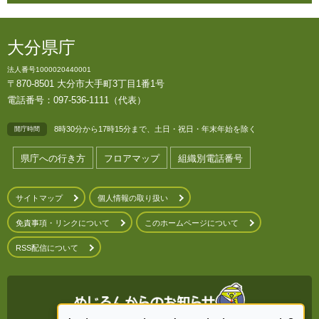
大分県庁
法人番号1000020440001
〒870-8501 大分市大手町3丁目1番1号
電話番号：097-536-1111（代表）
8時30分から17時15分まで、土日・祝日・年末年始を除く
開庁時間
県庁への行き方
フロアマップ
組織別電話番号
サイトマップ
個人情報の取り扱い
免責事項・リンクについて
このホームページについて
RSS配信について