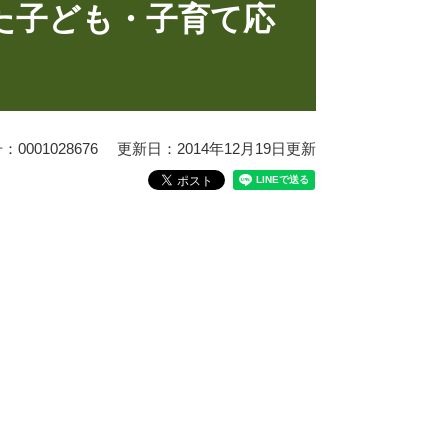
た子ども・子育て応
0001028676
更新日：2014年12月19日更新