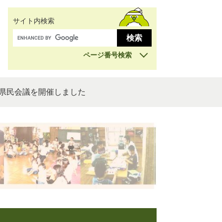
サイト内検索
ページ番号検索
県民会議を開催しました