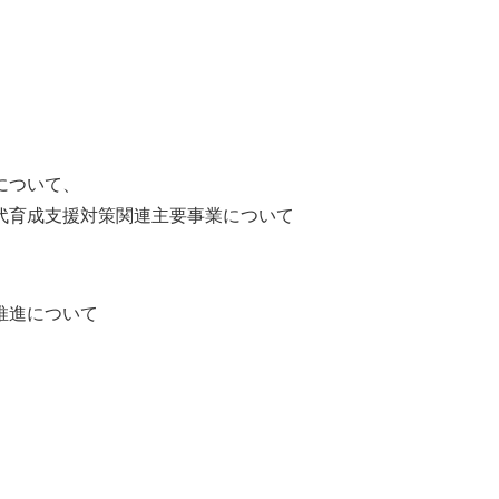
ついて、
支援対策関連主要事業について
進について