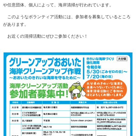
や任意団体、個人によって、海岸清掃が行われています。
このようなボランティア活動には、参加者を募集しているところ
があります。
お近くの清掃活動にぜひご参加ください！