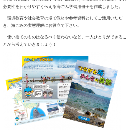
必要性をわかりやすく伝える海ごみ学習用冊子を作成しました。
環境教育や社会教育の場で教材や参考資料としてご活用いただ
き、海ごみの実態理解にお役立て下さい。
使い捨てのものはなるべく使わないなど、一人ひとりができるこ
とから考えていきましょう！