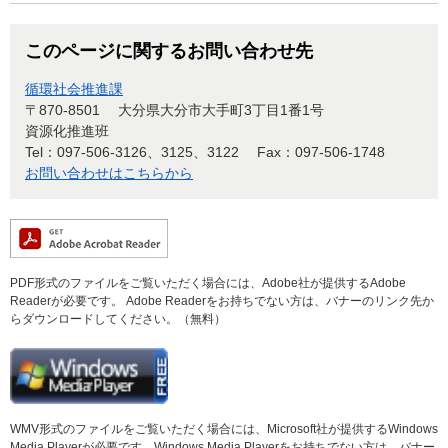
このページに関するお問い合わせ先
循環社会推進課
〒870-8501
大分県大分市大手町3丁目1番1号
資源化推進班
Tel：097-506-3126、3125、3122
Fax：097-506-1748
お問い合わせはこちらから
PDF形式のファイルをご覧いただく場合には、Adobe社が提供するAdobe
Readerが必要です。
Adobe Readerをお持ちでない方は、バナーのリンク先か
らダウンロードしてください。（無料）
WMV形式のファイルをご覧いただく場合には、Microsoft社が提供するWindows
Media Playerが必要です。
Windows Media Playerをお持ちでない方は、バナー