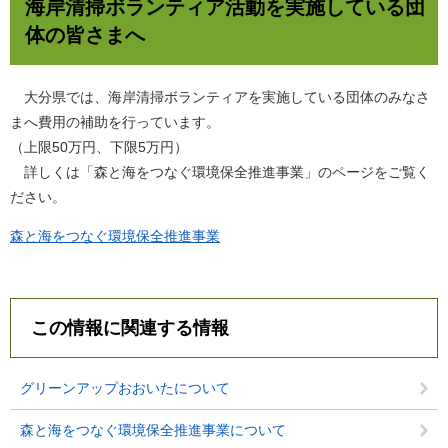
海岸清掃ボランティア活動を実施している団
体の皆さまへ
大分県では、海岸清掃ボランティアを実施している団体のみなさ
まへ費用の補助を行っています。
（上限50万円、下限5万円）
詳しくは「森と海をつなぐ環境保全推進事業」のページをご覧く
ださい。
森と海をつなぐ環境保全推進事業
この情報に関連する情報
グリーンアップおおいたについて
森と海をつなぐ環境保全推進事業について