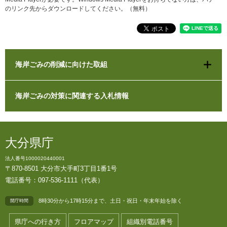
のリンク先からダウンロードしてください。（無料）
海岸ごみの削減に向けた取組
海岸ごみの対策に関連する入札情報
大分県庁
法人番号1000020440001
〒870-8501 大分市大手町3丁目1番1号
電話番号：097-536-1111（代表）
8時30分から17時15分まで、土日・祝日・年末年始を除く
開庁時間
県庁への行き方
フロアマップ
組織別電話番号