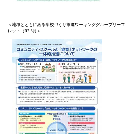
＜地域とともにある学校づくり推進ワーキンググループリーフ
レット（R2.3月＞