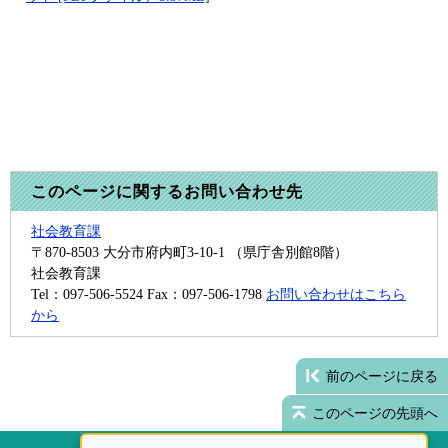
このページに関するお問い合わせ先
社会教育課
〒870-8503
大分市府内町3-10-1 （県庁舎別館8階）
社会教育課
Tel：097-506-5524
Fax：097-506-1798
お問い合わせはこちら
から
前のページに戻る
このページの先頭へ