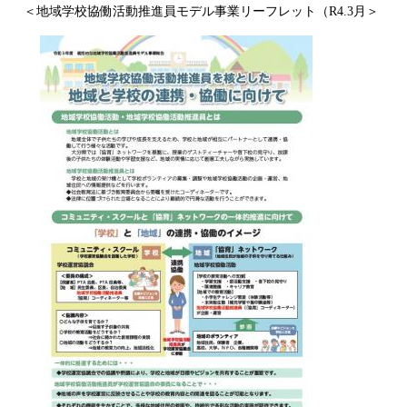
＜地域学校協働活動推進員モデル事業リーフレット（R4.3月＞