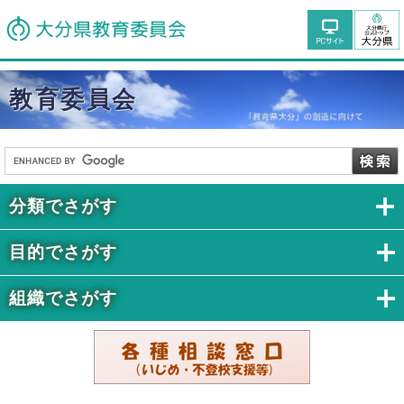
教育委員会
分類でさがす
目的でさがす
組織でさがす