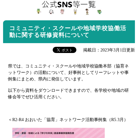
コミュニティ・スクールや地域学校協働活
動に関する研修資料について
掲載日：2023年3月1日更新
県では、コミュニティ・スクールや地域学校協働本部（協育ネ
ットワーク）の活動について、好事例としてリーフレットや事
例集にまとめ、県内に発信しています。
以下から資料をダウンロードできますので、各学校や地域の研
修会等でぜひ活用ください。
＜R2-R4 おおいた「協育」ネットワーク活動事例集（R5.3月）