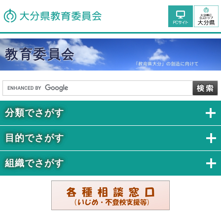
教育委員会
分類でさがす
目的でさがす
組織でさがす