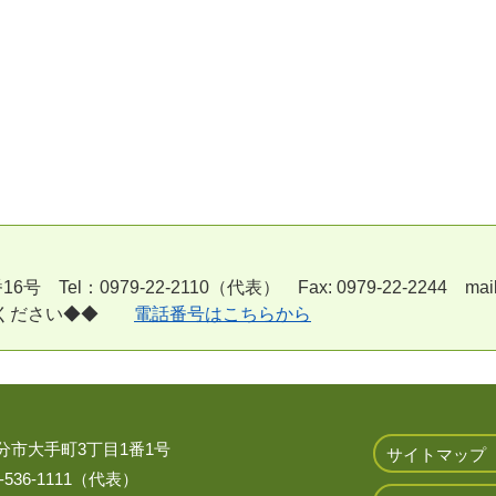
l：0979-22-2110（代表） Fax: 0979-22-2244 mail:a170
用ください◆◆
電話番号はこちらから
 大分市大手町3丁目1番1号
サイトマップ
536-1111（代表）