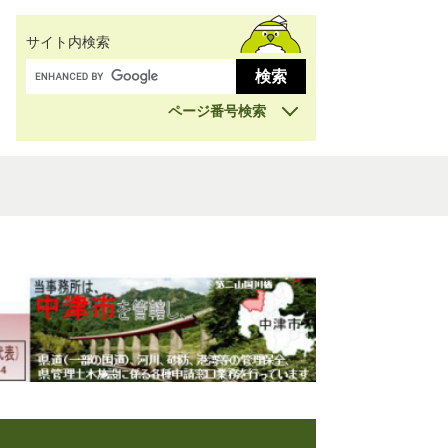
サイト内検索
ページ番号検索