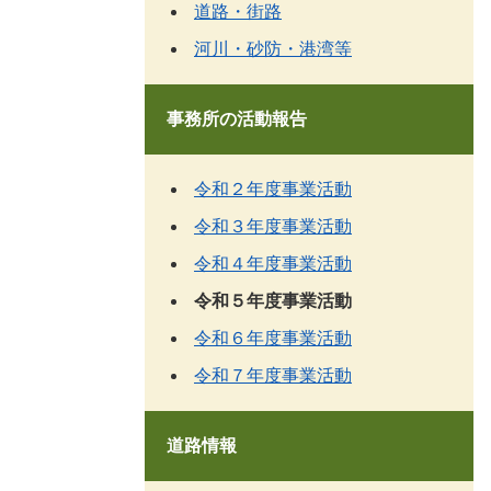
道路・街路
河川・砂防・港湾等
事務所の活動報告
令和２年度事業活動
令和３年度事業活動
令和４年度事業活動
令和５年度事業活動
令和６年度事業活動
令和７年度事業活動
道路情報