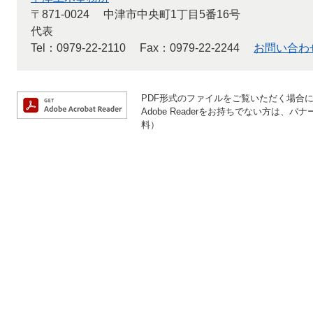
〒871-0024
中津市中央町1丁目5番16号
代表
Tel：0979-22-2110
Fax：0979-22-2244
お問い合わ
PDF形式のファイルをご覧いただく場合には、
Adobe Readerをお持ちでない方は
料）