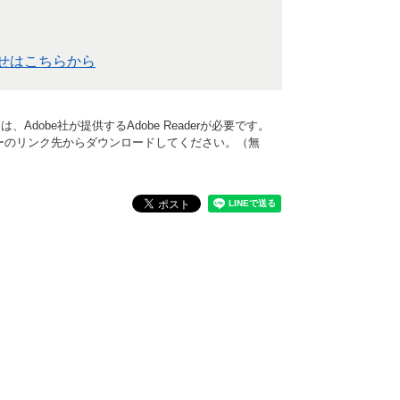
せはこちらから
Adobe社が提供するAdobe Readerが必要です。
、バナーのリンク先からダウンロードしてください。（無