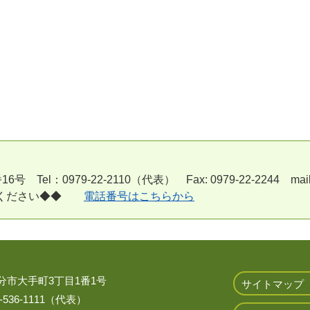
l：0979-22-2110（代表） Fax: 0979-22-2244 mail:a170
用ください◆◆
電話番号はこちらから
 大分市大手町3丁目1番1号
サイトマップ
536-1111（代表）