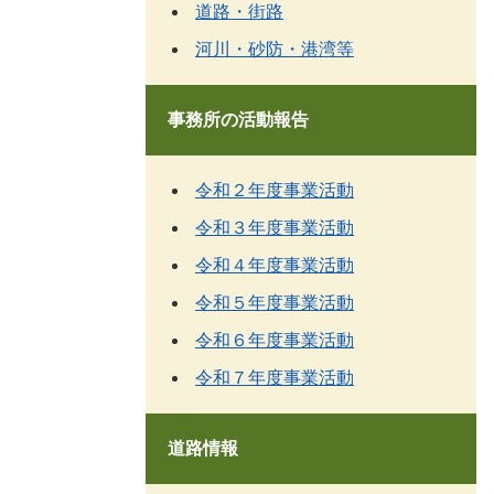
道路・街路
河川・砂防・港湾等
事務所の活動報告
令和２年度事業活動
令和３年度事業活動
令和４年度事業活動
令和５年度事業活動
令和６年度事業活動
令和７年度事業活動
道路情報