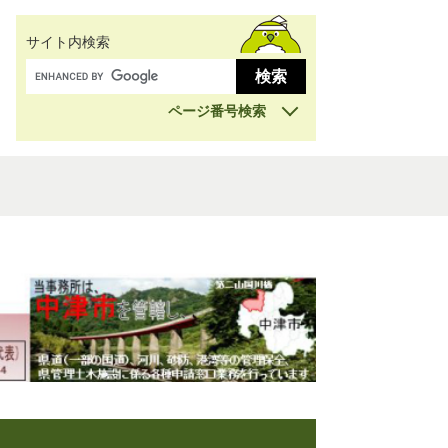
サイト内検索
ページ番号検索