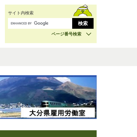
サイト内検索
ページ番号検索