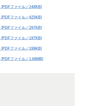
[PDFファイル／248KB]
[PDFファイル／425KB]
[PDFファイル／297KB]
[PDFファイル／197KB]
[PDFファイル／199KB]
[PDFファイル／1.68MB]
）