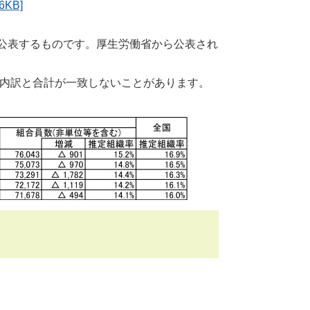
KB]
し公表するものです。厚生労働省から公表され
、内訳と合計が一致しないことがあります。