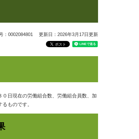
0002084801
更新日：2026年3月17日更新
３０日現在の労働組合数、労働組合員数、加
するものです。
果