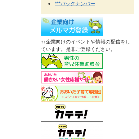
***バックナンバー
↑↑企業向けのイベントや情報の配信をし
ています。是非ご登録ください。​