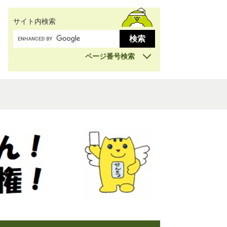
サイト内検索
ページ番号検索