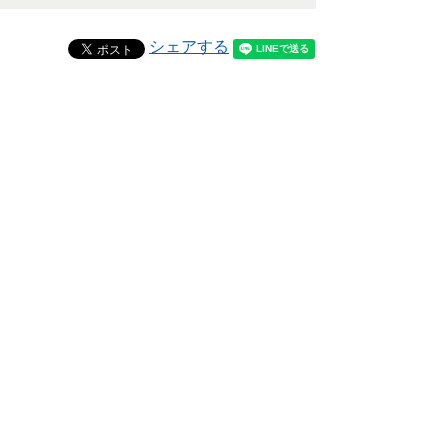
シェアする