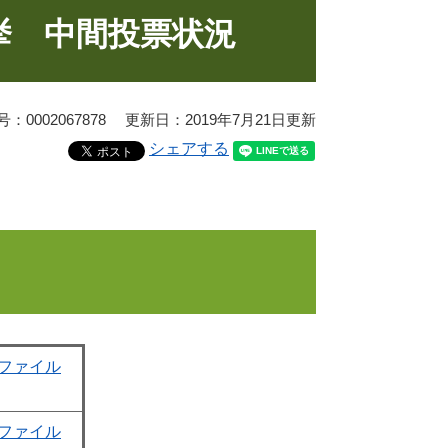
挙 中間投票状況
0002067878
更新日：2019年7月21日更新
シェアする
elファイル
elファイル