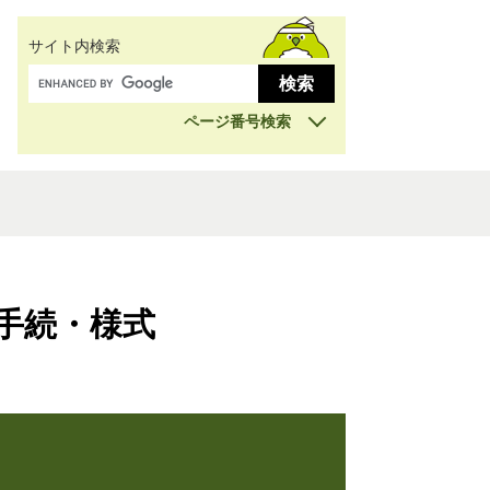
サイト内検索
ページ番号検索
手続・様式