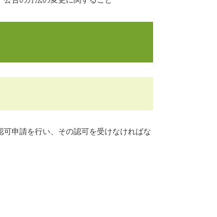
認可申請を行い、その認可を受けなければな
。