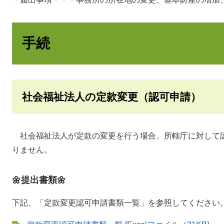
手続
社会福祉法人の定款変更（認可申請）
社会福祉法人が定款の変更を行う場合、所轄庁に対して
りません。
🌼提出書類🌼
下記、「定款変更認可申請書類一覧」を参照してください