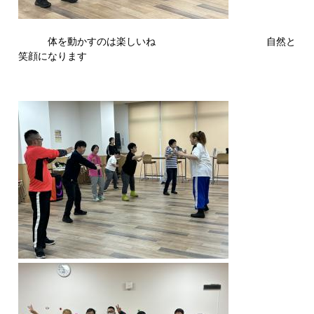
体を動かすのは楽しいね 自然と
笑顔になります