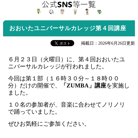
おおいたユニバーサルカレッジ第４回講座
掲載日：2026年6月26日更新
６月２３日（火曜日）に、第４回おおいたユ
ニバーサルカレッジが行われました。
今回は第１部（１６時３０分～１８時００
分）だけの開催で、
「ZUMBA」講座
を実施し
ました。
１０名の参加者が、音楽に合わせてノリノリ
で踊っていました。
ぜひお気軽にご参加ください。