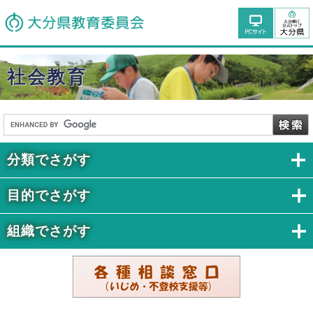
社会教育
分類でさがす
目的でさがす
組織でさがす