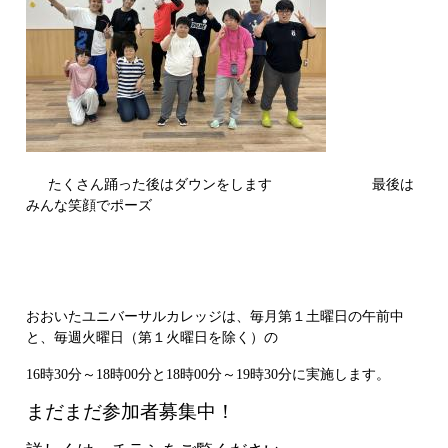
たくさん踊った後はダウンをします 最後は
みんな笑顔でポーズ
おおいたユニバーサルカレッジは、毎月第１土曜日の午前中
と、毎週火曜日（第１火曜日を除く）の
16時30分～18時00分と18時00分～19時30分に実施します。
まだまだ参加者募集中！