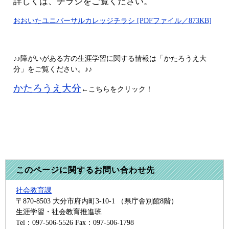
詳しくは、チラシをご覧ください。
おおいたユニバーサルカレッジチラシ [PDFファイル／873KB]
♪♪障がいがある方の生涯学習に関する情報は「かたろうえ大
分」をご覧ください。♪♪
かたろうえ大分
←こちらをクリック！
このページに関するお問い合わせ先
社会教育課
〒870-8503
大分市府内町3-10-1 （県庁舎別館8階）
生涯学習・社会教育推進班
Tel：097-506-5526
Fax：097-506-1798