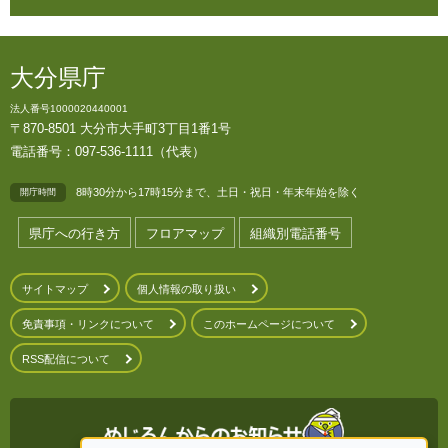
大分県庁
法人番号1000020440001
〒870-8501 大分市大手町3丁目1番1号
電話番号：097-536-1111（代表）
8時30分から17時15分まで、土日・祝日・年末年始を除く
開庁時間
県庁への行き方
フロアマップ
組織別電話番号
サイトマップ
個人情報の取り扱い
免責事項・リンクについて
このホームページについて
RSS配信について