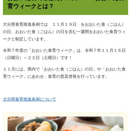
育ウィークとは？
大分県食育推進条例では １１月１９日 をおおいた食（ごはん）
の日、おおいた食（ごはん）の日を含む一週間をおおいた食育ウィ
ークと制定しています。
令和７年度の「おおいた食育ウィーク」は、令和７年１１月１６日
（日曜日）～２２日（土曜日）です！
１１月には、県内で「おおいた食（ごはん）の日」や「おおいた食
育ウィーク」にあわせ、食育の普及啓発を行っています。
大分県食育推進条例について