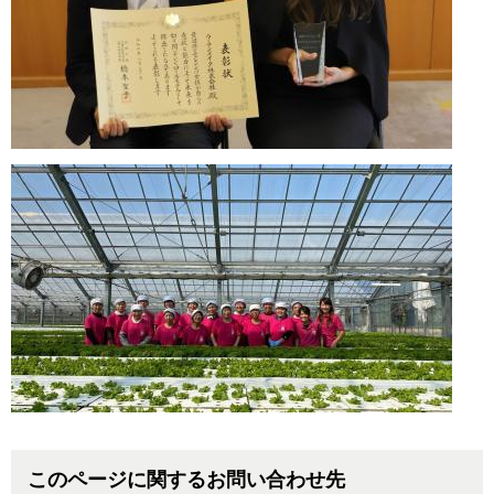
このページに関するお問い合わせ先