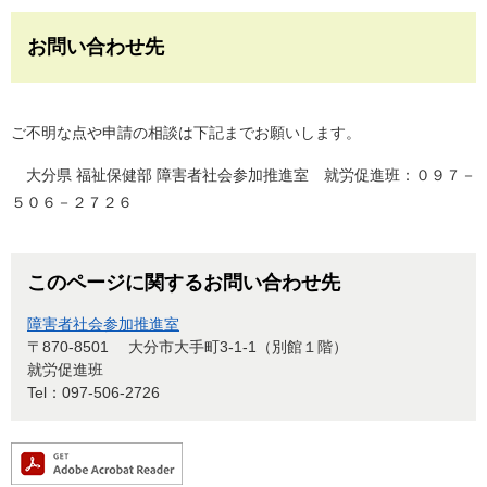
お問い合わせ先
ご不明な点や申請の相談は下記までお願いします。
大分県 福祉保健部 障害者社会参加推進室 就労促進班：０９７－
５０６－２７２６
このページに関するお問い合わせ先
障害者社会参加推進室
〒870-8501
大分市大手町3-1-1（別館１階）
就労促進班
Tel：097-506-2726