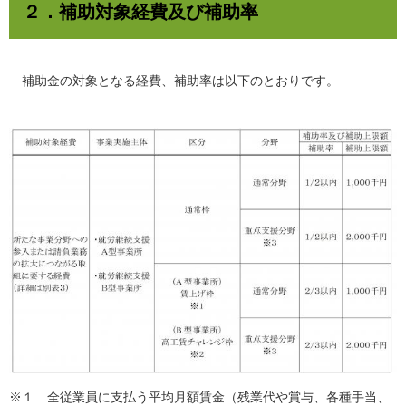
２．補助対象経費及び補助率
補助金の対象となる経費、補助率は以下のとおりです。
※１ 全従業員に支払う平均月額賃金（残業代や賞与、各種手当、