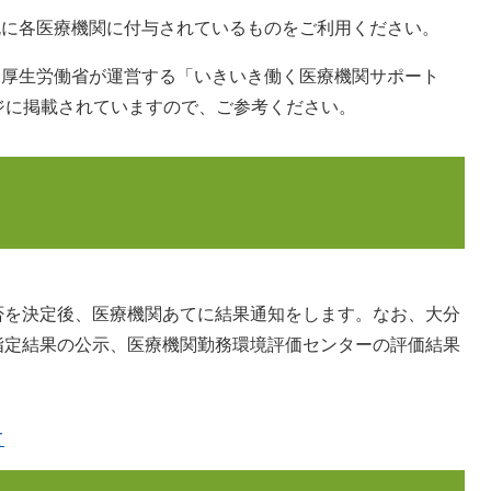
、既に各医療機関に付与されているものをご利用ください。
は、厚生労働省が運営する「いきいき働く医療機関サポート
ジに掲載されていますので、ご参考ください。
否を決定後、医療機関あてに結果通知をします。なお、大分
指定結果の公示、医療機関勤務環境評価センターの評価結果
て