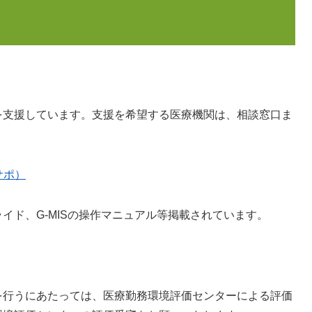
を支援しています。支援を希望する医療機関は、相談窓口ま
サポ）
イド、G-MISの操作マニュアル等掲載されています。
を行うにあたっては、医療勤務環境評価センターによる評価