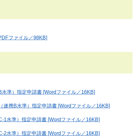
DFファイル／98KB]
準）指定申請書 [Wordファイル／16KB]
携B水準）指定申請書 [Wordファイル／16KB]
水準）指定申請書 [Wordファイル／16KB]
水準）指定申請書 [Wordファイル／16KB]