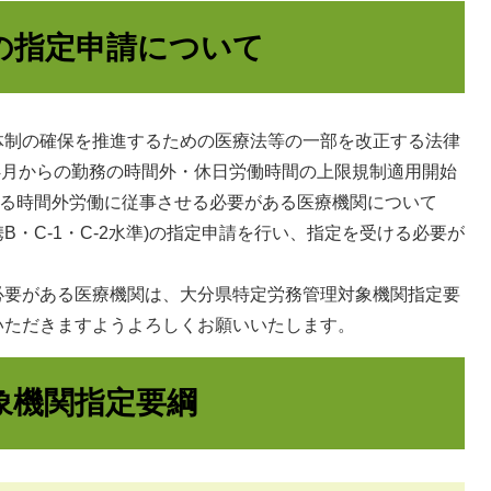
の指定申請について
制の確保を推進するための医療法等の一部を改正する法律
年4月からの勤務の時間外・休日労働時間の上限規制適用開始
える時間外労働に従事させる必要がある医療機関について
B・C-1・C-2水準)の指定申請を行い、指定を受ける必要が
要がある医療機関は、大分県特定労務管理対象機関指定要
いただきますようよろしくお願いいたします。
象機関指定要綱