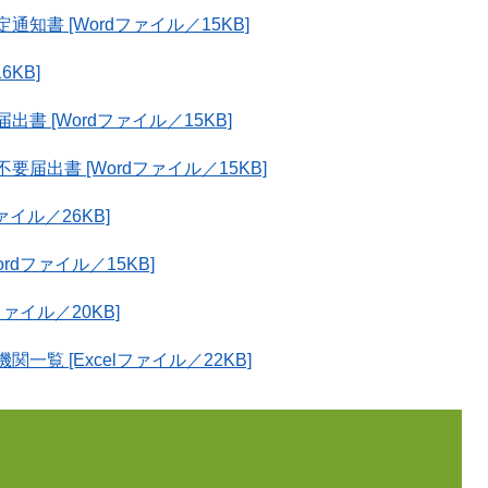
書 [Wordファイル／15KB]
KB]
 [Wordファイル／15KB]
出書 [Wordファイル／15KB]
イル／26KB]
dファイル／15KB]
ァイル／20KB]
覧 [Excelファイル／22KB]