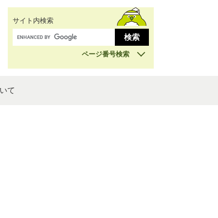
サイト内検索
ページ番号検索
いて