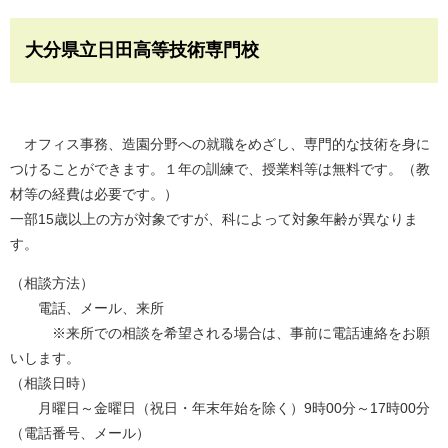
大分県立日田高等技術専門校
オフィス事務、造園分野への就職をめざし、専門的な技術を身に
つけることができます。１年の訓練で、授業料等は無料です。（教
材等の経費は必要です。）
一部15歳以上の方が対象ですが、科によって対象年齢が異なりま
す。
（相談方法）
電話、メール、来所
※来所での相談を希望される場合は、事前に電話連絡をお願
いします。
（相談日時）
月曜日～金曜日（祝日・年末年始を除く）9時00分～17時00分
（電話番号、メール）