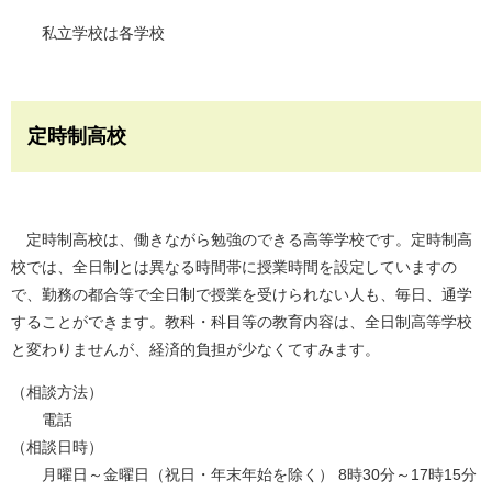
私立学校は各学校
定時制高校
定時制高校は、働きながら勉強のできる高等学校です。定時制高
校では、全日制とは異なる時間帯に授業時間を設定していますの
で、勤務の都合等で全日制で授業を受けられない人も、毎日、通学
することができます。教科・科目等の教育内容は、全日制高等学校
と変わりませんが、経済的負担が少なくてすみます。
（相談方法）
電話
（相談日時）
月曜日～金曜日（祝日・年末年始を除く） 8時30分～17時15分