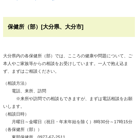
保健所（部）[大分県、大分市]
大分県内の各保健所（部）では、こころの健康や問題について、ご
本人やご家族等からの相談をお受けしています。一人で抱え込ま
ず、まずはご相談ください。
（相談方法）
電話、来所、訪問
※来所や訪問での相談もできますが、まずは電話相談をお願
いします。
（相談日時）
月曜日～金曜日（祝日・年末年始を除く）8時30分～17時15分
（各保健所（部））
東部保健所 0977-67-2511