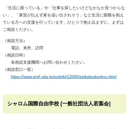
「生活に困っている」や「仕事を探したいけどなかなか見つからな
い」、「家賃が払えず家を追い出されそう」など生活に困難を抱え
ている方への支援を行っています。ひとりで抱え込まずに、まずは
ご相談ください。
（相談方法）
電話、来所、訪問
（相談日時）
各相談支援機関へお問い合わせください。
（相談窓口一覧）
https://www.pref.oita.jp/soshiki/12000/seikatsukonkyu.html
シャロム国際自由学校 [一般社団法人若葉会]