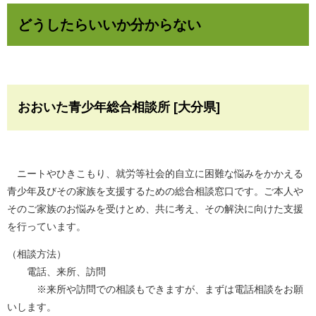
どうしたらいいか分からない
おおいた青少年総合相談所 [大分県]
ニートやひきこもり、就労等社会的自立に困難な悩みをかかえる
青少年及びその家族を支援するための総合相談窓口です。ご本人や
そのご家族のお悩みを受けとめ、共に考え、その解決に向けた支援
を行っています。
（相談方法）
電話、来所、訪問
※来所や訪問での相談もできますが、まずは電話相談をお願
いします。