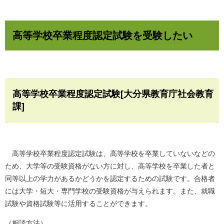
高等学校卒業程度認定試験を受験したい
高等学校卒業程度認定試験[大分県教育庁社会教育
課]
高等学校卒業程度認定試験は、高等学校を卒業していないなどの
ため、大学等の受験資格がない方に対し、高等学校を卒業した者と
同等以上の学力があるかどうかを認定するための試験です。合格者
には大学・短大・専門学校の受験資格が与えられます。また、就職
試験や資格試験等に活用することができます。
（相談方法）