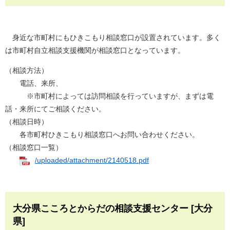
身近な市町村にもひきこもり相談窓口が設置されています。多く
は市町村自立相談支援機関が相談窓口となっています。
（相談方法）
電話、来所、
※市町村によっては訪問相談を行っていますが、まずは電
話・来所にてご相談ください。
（相談日時）
各市町村ひきこもり相談窓口へお問い合わせください。
（相談窓口一覧）
/uploaded/attachment/2140518.pdf
大分県こころとからだの相談支援センター [大分
県]