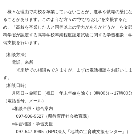
様々な理由で高校を卒業していないことが、進学や就職の壁にな
ることがあります。このような方々の“学びなおし”を支援するた
め、「高校を卒業した人と同等以上の学力があるかどうか」を文部
科学省が認定する高等学校卒業程度認定試験に関する学習相談・学
習支援を行います。
（相談方法）
電話、来所
※来所での相談もできますが、まずは電話相談をお願いしま
す。
（相談日時）
月曜日～金曜日（祝日・年末年始を除く）9時00分～17時00分
（電話番号、メール）
○相談全般・総合案内
097-506-5527（県教育庁社会教育課）
○学習相談・学習支援
097-547-8995（NPO法人「地域の宝育成支援センター」）