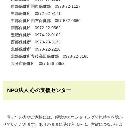
東部保健所国東保健部 0978-72-1127
中部保健所 0972‐62‐9171
中部保健所由布保健部 097-582-0660
南部保健所 0972‐22‐0562
豊肥保健所 0974‐22‐0162
西部保健所 0973‐23‐3133
北部保健所 0979‐22‐2210
北部保健所豊後高田保健部 0978-22-3165
大分市保健所 097-536-2852
NPO法人 心の支援センター
青少年の方やご家族には、傾聴やカウンセリングで気持ちを聴か
せていただきます。ありのままに受け入れられ、意欲につながるよ