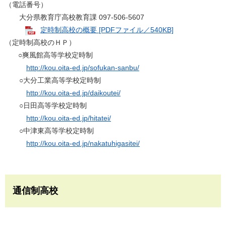
（電話番号）
大分県教育庁高校教育課 097-506-5607
定時制高校の概要 [PDFファイル／540KB]
（定時制高校のＨＰ）
○爽風館高等学校定時制
http://kou.oita-ed.jp/sofukan-sanbu/
○大分工業高等学校定時制
http://kou.oita-ed.jp/daikoutei/
○日田高等学校定時制
http://kou.oita-ed.jp/hitatei/
○中津東高等学校定時制
http://kou.oita-ed.jp/nakatuhigasitei/
通信制高校