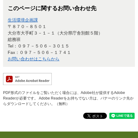
このページに関するお問い合わせ先
生活環境企画課
〒８７０－８５０１
大分市大手町３－１－１（大分県庁舎別館５階）
総務班
Tel：０９７－５０６－３０１５
Fax：０９７－５０６－１７４１
お問い合わせはこちらから
PDF形式のファイルをご覧いただく場合には、Adobe社が提供するAdobe
Readerが必要です。
Adobe Readerをお持ちでない方は、バナーのリンク先か
らダウンロードしてください。（無料）