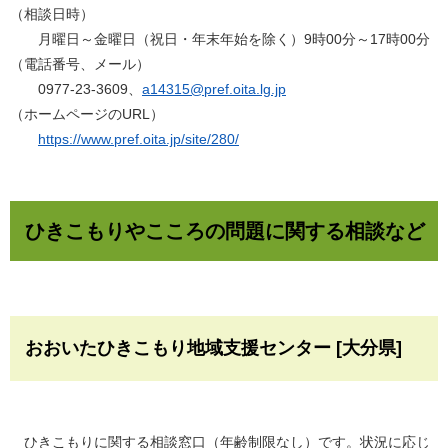
（相談日時）
月曜日～金曜日（祝日・年末年始を除く）9時00分～17時00分
（電話番号、メール）
0977-23-3609、
a14315@pref.oita.lg.jp
（ホームページのURL）
https://www.pref.oita.jp/site/280/
ひきこもりやこころの問題に関する相談など
おおいたひきこもり地域支援センター [大分県]
ひきこもりに関する相談窓口（年齢制限なし）です。状況に応じ