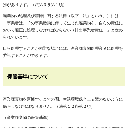
務があります。（法第３条第１項）
廃棄物の処理及び清掃に関する法律（以下「法」という。）には、
「事業者は、その事業活動に伴って生じた廃棄物を、自らの責任に
おいて適正に処理しなければならない（排出事業者責任）」と定め
られています。
自ら処理することが困難な場合には、産業廃棄物処理業者に処理を
委託することができます。
保管基準について
産業廃棄物を運搬するまでの間、生活環境保全上支障のないように
保管しなければなりません。（法第１２条第２項）
（産業廃棄物の保管基準）