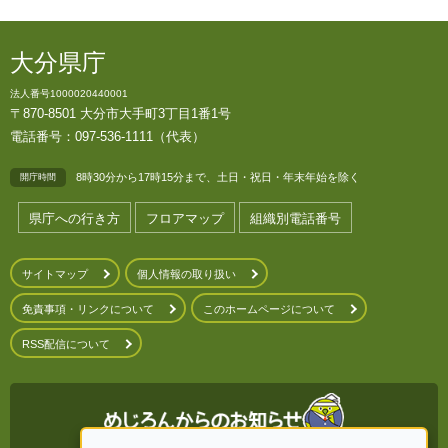
大分県庁
法人番号1000020440001
〒870-8501 大分市大手町3丁目1番1号
電話番号：097-536-1111（代表）
8時30分から17時15分まで、土日・祝日・年末年始を除く
開庁時間
県庁への行き方
フロアマップ
組織別電話番号
サイトマップ
個人情報の取り扱い
免責事項・リンクについて
このホームページについて
RSS配信について