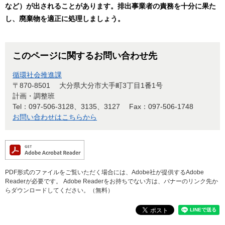
など）が出されることがあります。排出事業者の責務を十分に果た
し、廃棄物を適正に処理しましょう。
このページに関するお問い合わせ先
循環社会推進課
〒870-8501
大分県大分市大手町3丁目1番1号
計画・調整班
Tel：097-506-3128、3135、3127
Fax：097-506-1748
お問い合わせはこちらから
PDF形式のファイルをご覧いただく場合には、Adobe社が提供するAdobe
Readerが必要です。
Adobe Readerをお持ちでない方は、バナーのリンク先か
らダウンロードしてください。（無料）