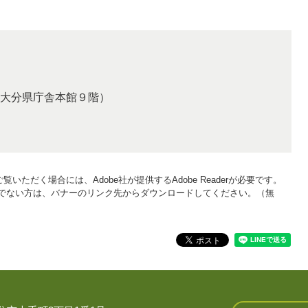
大分県庁舎本館９階）
覧いただく場合には、Adobe社が提供するAdobe Readerが必要です。
をお持ちでない方は、バナーのリンク先からダウンロードしてください。（無