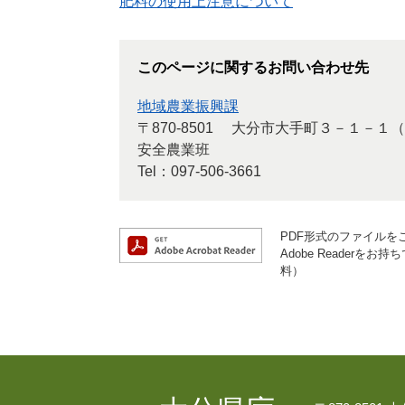
肥料の使用上注意について
このページに関するお問い合わせ先
地域農業振興課
〒870-8501
大分市大手町３－１－１（
安全農業班
Tel：097-506-3661
PDF形式のファイルをご
Adobe Reader
料）