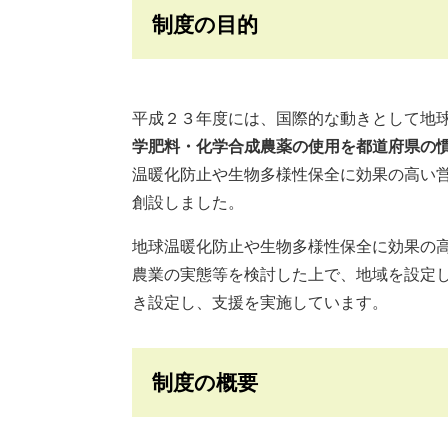
制度の目的
平成２３年度には、国際的な動きとして地
学肥料・化学合成農薬の使用を都道府県の
温暖化防止や生物多様性保全に効果の高い
創設しました。
地球温暖化防止や生物多様性保全に効果の
農業の実態等を検討した上で、地域を設定
き設定し、支援を実施しています。
制度の概要