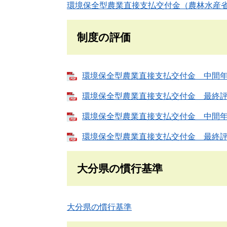
環境保全型農業直接支払交付金（農林水産
制度の評価
環境保全型農業直接支払交付金 中間年評価
環境保全型農業直接支払交付金 最終評価報
環境保全型農業直接支払交付金 中間年評価
環境保全型農業直接支払交付金 最終評価報
大分県の慣行基準
大分県の慣行基準