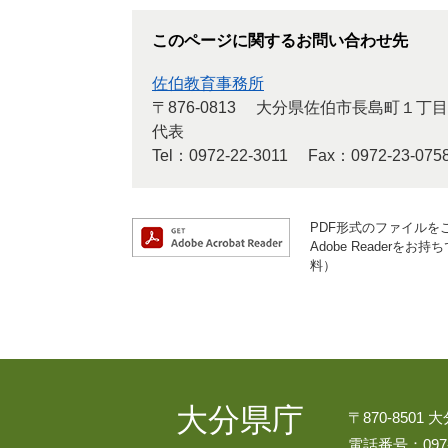
このページに関するお問い合わせ先
佐伯教育事務所
〒876-0813
大分県佐伯市長島町１丁目
代表
Tel：0972-22-3011
Fax：0972-23-075
PDF形式のファイルをご
Adobe Reader
料）
大分県庁
〒870-8501
電話番号：097-