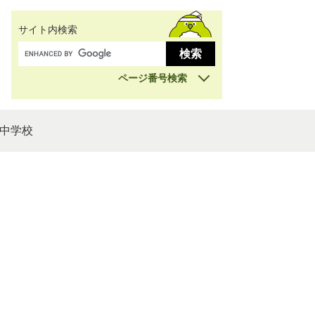
サイト内検索
ページ番号検索
中学校