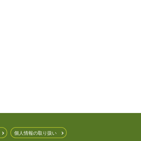
個人情報の取り扱い