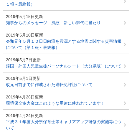
１報～最終報）
2019年5月15日更新
知事からのメッセージ 風紋 新しい御代に当たり
2019年5月10日更新
令和元年５月１０日日向灘を震源とする地震に関する災害情報
について（第１報～最終報）
2019年5月7日更新
帰国・外国人児童生徒パーソナルシート（大分県版）について
2019年5月1日更新
改元日前までに作成された運転免許証について
2019年4月26日更新
環境保全協力金はこのような用途に使われています！
2019年4月24日更新
平成３１年度大分県保育士等キャリアアップ研修の実施等につ
いて