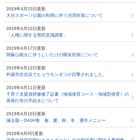
2019年4月23日更新
大分スポーツ公園の利用に伴う渋滞対策について
2019年4月22日更新
「人権に関する県民意識調査」
2019年4月17日更新
阿蘇山噴火に伴うしいたけの降灰対策について
2019年4月12日更新
杵築市住吉浜でヒョウモンダコが目撃されました。
2019年4月11日更新
子育て支援員研修修了証書（地域保育コース・地域型保育）の
再発行等の手続きについて
2019年4月10日更新
減る脂～DASH食 春、夏、秋、冬、通年メニュー
2019年4月9日更新