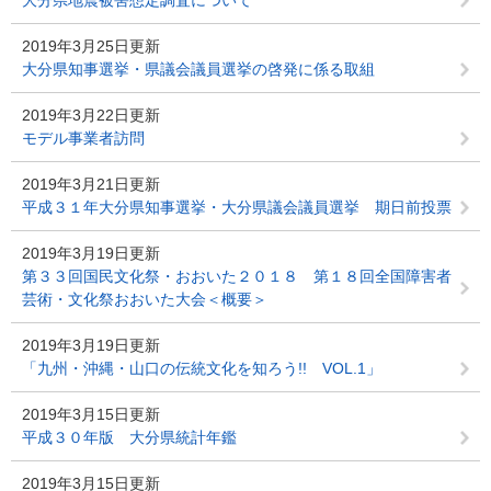
大分県地震被害想定調査について
2019年3月25日更新
大分県知事選挙・県議会議員選挙の啓発に係る取組
2019年3月22日更新
モデル事業者訪問
2019年3月21日更新
平成３１年大分県知事選挙・大分県議会議員選挙 期日前投票
2019年3月19日更新
第３３回国民文化祭・おおいた２０１８ 第１８回全国障害者
芸術・文化祭おおいた大会＜概要＞
2019年3月19日更新
「九州・沖縄・山口の伝統文化を知ろう!! VOL.1」
2019年3月15日更新
平成３０年版 大分県統計年鑑
2019年3月15日更新