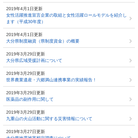
2019年4月1日更新
女性活躍推進宣言企業の取組と女性活躍ロールモデルを紹介し
ます（平成30年度）
2019年4月1日更新
大分県制度融資（県制度資金）の概要
2019年3月29日更新
大分県広域受援計画について
2019年3月29日更新
世界農業遺産・六郷満山連携事業の実績報告！
2019年3月29日更新
医薬品の副作用に関して
2019年3月29日更新
九重山の火山活動に関する災害情報について
2019年3月27日更新