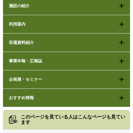
施設の紹介
利用案内
収蔵資料紹介
事業年報・広報誌
企画展・セミナー
おすすめ情報
このページを見ている人は
こんなページも見てい
ます