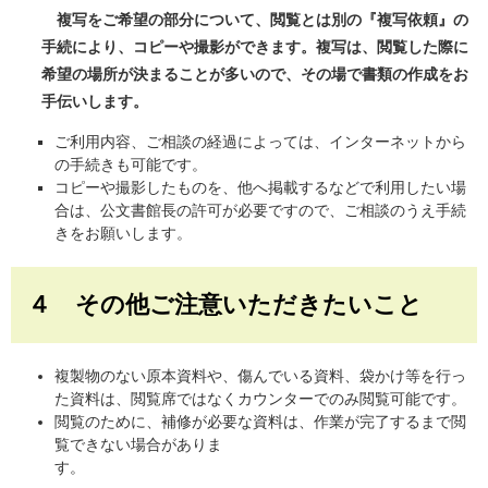
複写をご希望の部分について、閲覧とは別の『複写依頼』の
手続により、コピーや撮影ができます。複写は、閲覧した際に
希望の場所が決まることが多いので、その場で書類の作成をお
手伝いします。
ご利用内容、ご相談の経過によっては、インターネットから
の手続きも可能です。
コピーや撮影したものを、他へ掲載するなどで利用したい場
合は、公文書館長の許可が必要ですので、ご相談のうえ手続
きをお願いします。
４ その他ご注意いただきたいこと
複製物のない原本資料や、傷んでいる資料、袋かけ等を行っ
た資料は、閲覧席ではなくカウンターでのみ閲覧可能です。
閲覧のために、補修が必要な資料は、作業が完了するまで閲
覧できない場合がありま
す。