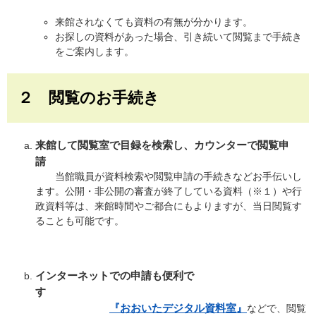
来館されなくても資料の有無が分かります。
お探しの資料があった場合、引き続いて閲覧まで手続き
をご案内します。
２ 閲覧のお手続き
来館して閲覧室で目録を検索し、カウンターで閲覧申
請
当館職員が資料検索や閲覧申請の手続きなどお手伝いし
ます。公開・非公開の審査が終了している資料（※１）や行
政資料等は、来館時間やご都合にもよりますが、当日閲覧す
ることも可能です。
インターネットでの申請も便利で
す
『おおいたデジタル資料室』
などで、閲覧