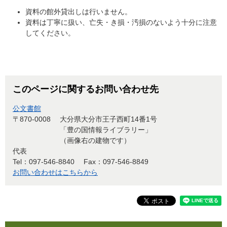
資料の館外貸出しは行いません。
資料は丁寧に扱い、亡失・き損・汚損のないよう十分に注意
してください。
このページに関するお問い合わせ先
公文書館
〒870-0008
大分県大分市王子西町14番1号
「豊の国情報ライブラリー」
（画像右の建物です）
代表
Tel：097-546-8840
Fax：097-546-8849
お問い合わせはこちらから