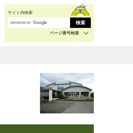
サイト内検索
ページ番号検索