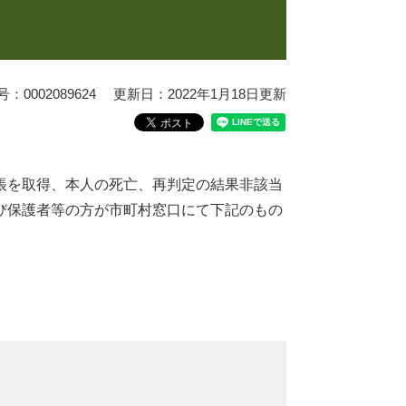
0002089624
更新日：2022年1月18日更新
帳を取得、本人の死亡、再判定の結果非該当
び保護者等の方が市町村窓口にて下記のもの