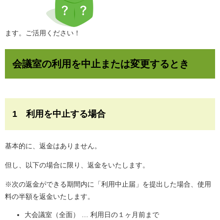
ます。ご活用ください！
会議室の利用を中止または変更するとき
1 利用を中止する場合
基本的に、返金はありません。
但し、以下の場合に限り、返金をいたします。
※次の返金ができる期間内に「利用中止届」を提出した場合、使用
料の半額を返金いたします。
大会議室（全面） … 利用日の１ヶ月前まで