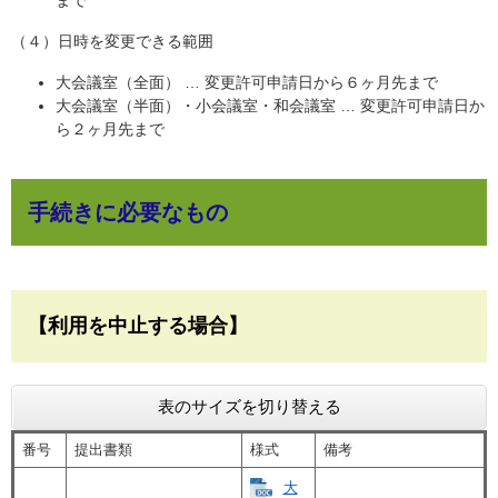
（４）日時を変更できる範囲
大会議室（全面） … 変更許可申請日から６ヶ月先まで
大会議室（半面）・小会議室・和会議室 … 変更許可申請日か
ら２ヶ月先まで
手続きに必要なもの
【利用を中止する場合】
表のサイズを切り替える
番号
提出書類
様式
備考
大