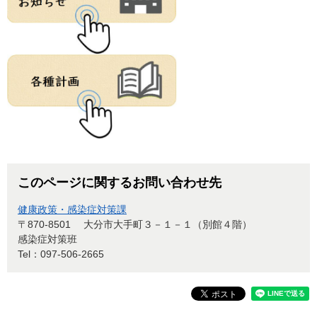
このページに関するお問い合わせ先
健康政策・感染症対策課
〒870-8501
大分市大手町３－１－１（別館４階）
感染症対策班
Tel：097-506-2665