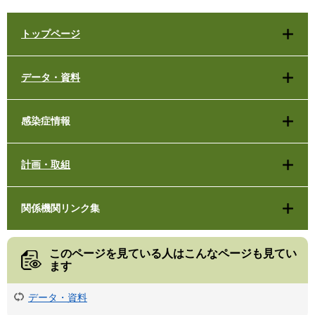
トップページ
データ・資料
感染症情報
計画・取組
関係機関リンク集
このページを見ている人は
こんなページも見てい
ます
データ・資料