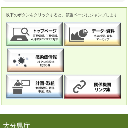
以下のボタンをクリックすると、該当ページにジャンプします
大分県庁